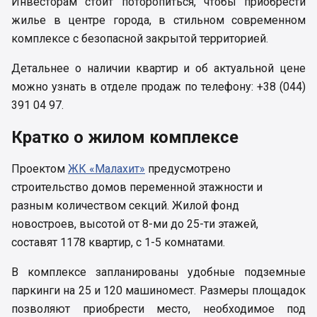
Инвесторам стоит поторопиться, чтобы приобрести
жилье в центре города, в стильном современном
комплексе с безопасной закрытой территорией.
Детальнее о наличии квартир и об актуальной цене
можно узнать в отделе продаж по телефону: +38 (044)
391 04 97.
Кратко о жилом комплексе
Проектом
ЖК «Малахит»
предусмотрено
строительство домов переменной этажности и
разным количеством секций. Жилой фонд
новостроев, высотой от 8-ми до 25-ти этажей,
составят 1178 квартир, с 1-5 комнатами.
В комплексе запланированы удобные подземные
паркинги на 25 и 120 машиномест. Размеры площадок
позволяют приобрести место, необходимое под