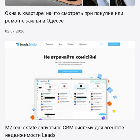
Окна в квартире: на что смотреть при покупке или
ремонте жилья в Одессе
02.07.2026
М2 real estate запустило CRM систему для агентств
недвижимости Leads