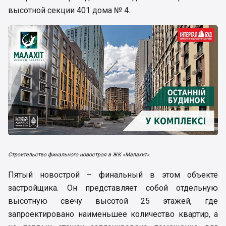
высотной секции 401 дома № 4.
Строительство финального новостроя в ЖК «Малахит»
Пятый новострой – финальный в этом объекте
застройщика. Он представляет собой отдельную
высотную свечу высотой 25 этажей, где
запроектировано наименьшее количество квартир, а