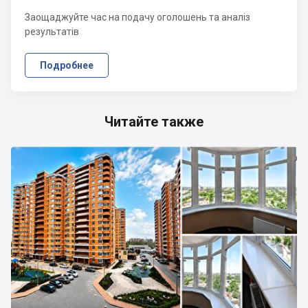
Заощаджуйте час на подачу оголошень та аналіз
результатів
Подробнее
Читайте также