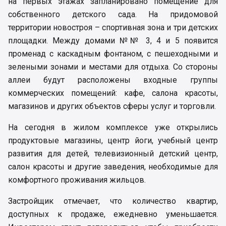
на первых этажах запланировано помещение для
собственного детского сада. На придомовой
территории новостроя – спортивная зона и три детских
площадки. Между домами №№ 3, 4 и 5 появится
променад с каскадным фонтаном, с пешеходными и
зелеными зонами и местами для отдыха. Со стороны
аллеи будут расположены входные группы
коммерческих помещений: кафе, салона красоты,
магазинов и других объектов сферы услуг и торговли.
На сегодня в жилом комплексе уже открылись
продуктовые магазины, центр йоги, учебный центр
развития для детей, телевизионный детский центр,
салон красоты и другие заведения, необходимые для
комфортного проживания жильцов.
Застройщик отмечает, что количество квартир,
доступных к продаже, ежедневно уменьшается.