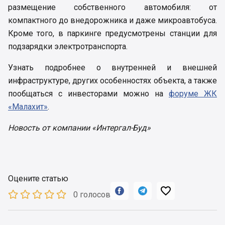
размещение собственного автомобиля: от
компактного до внедорожника и даже микроавтобуса.
Кроме того, в паркинге предусмотрены станции для
подзарядки электротранспорта.
Узнать подробнее о внутренней и внешней
инфраструктуре, других особенностях объекта, а также
пообщаться с инвесторами можно на
форуме ЖК
«Малахит»
.
Новость от компании «Интергал-Буд»
Оцените статью



0 голосов