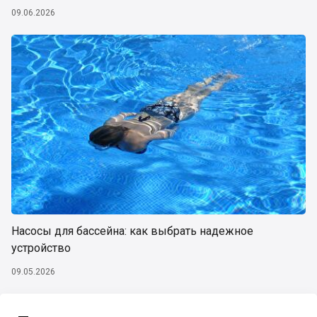
09.06.2026
Насосы для бассейна: как выбрать надежное
устройство
09.05.2026