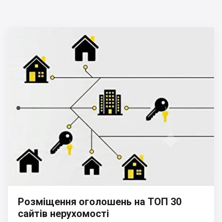
Розміщення оголошень на ТОП 30
сайтів нерухомості