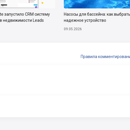
ate запустило CRM систему
Насосы для бассейна: как выбрат
тв недвижимости Leads
надежное устройство
09.05.2026
Правила комментирован