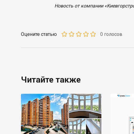
Новость от компании «Киевгорстр
Оцените статью
0 голосов
Читайте также