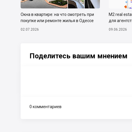
Окна в квартире: на что смотреть при
М2 real est
покупке или ремонте жилья в Одессе
для агентс
02.07.2026
09.06.2026
Поделитесь вашим мнением
0 комментариев