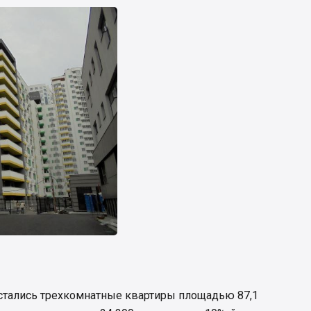
остались трехкомнатные квартиры площадью 87,1