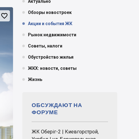
Актуально
Обзоры новостроек

Акции и события ЖК
Рынок недвижимости
Советы, налоги
Обустройство жилья
ЖКХ: новости, советы
Жизнь
ОБСУЖДАЮТ НА
ФОРУМЕ
ЖК Оберіг-2 | Киевгорстрой,