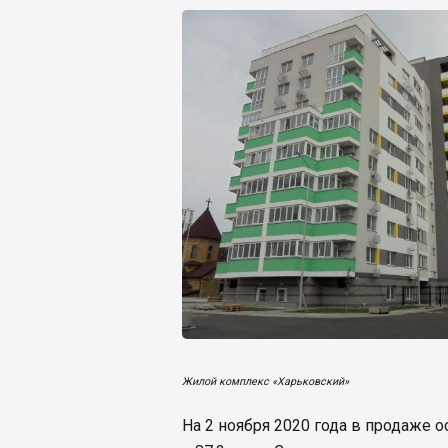
Жилой комплекс «Харьковский»
На 2 ноября 2020 года в продаже 