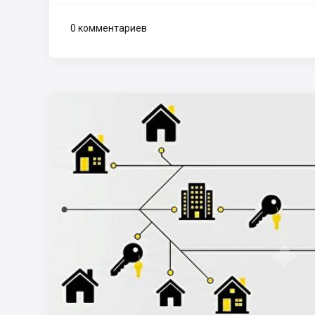
0 комментариев