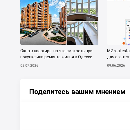
Окна в квартире: на что смотреть при
М2 real est
покупке или ремонте жилья в Одессе
для агентс
02.07.2026
09.06.2026
Поделитесь вашим мнением