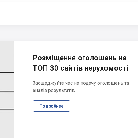
Розміщення оголошень на
ТОП 30 сайтів нерухомості
Заощаджуйте час на подачу оголошень та
аналіз результатів
Подробнее