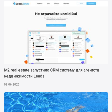
М2 real estate запустило CRM систему для агентств
недвижимости Leads
09.06.2026