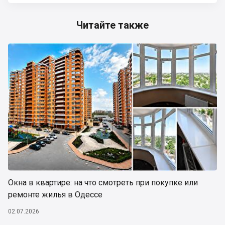
Читайте также
Окна в квартире: на что смотреть при покупке или
ремонте жилья в Одессе
02.07.2026