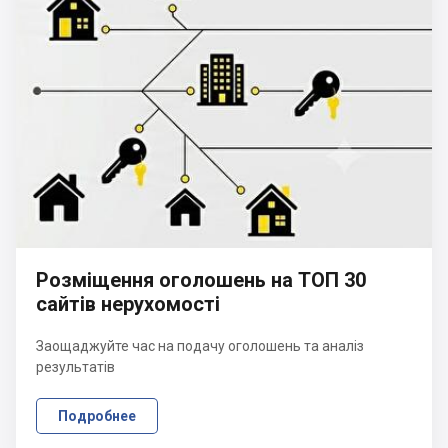
Розміщення оголошень на ТОП 30
сайтів нерухомості
Заощаджуйте час на подачу оголошень та аналіз
результатів
Подробнее