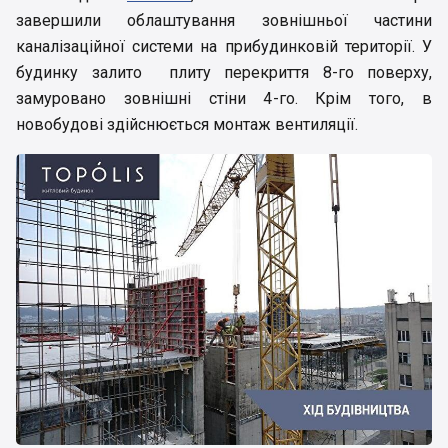
завершили облаштування зовнішньої частини
каналізаційної системи на прибудинковій території. У
будинку залито плиту перекриття 8-го поверху,
замуровано зовнішні стіни 4-го. Крім того, в
новобудові здійснюється монтаж вентиляції.