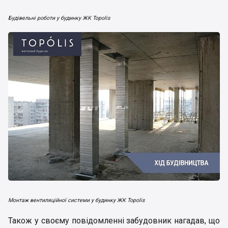
Будівельні роботи у будинку ЖК Topolis
Монтаж вентиляційної системи у будинку ЖК Topolis
Також у своєму повідомленні забудовник нагадав, що