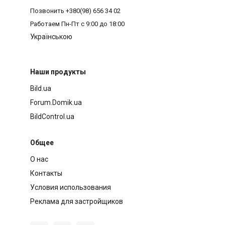
Позвонить
+380(98) 656 34 02
Работаем
Пн-Пт с 9:00 до 18:00
Українською
Наши продукты
Bild.ua
Forum.Domik.ua
BildControl.ua
Общее
О нас
Контакты
Условия использования
Реклама для застройщиков