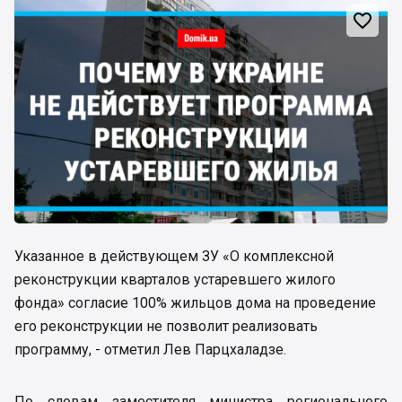

Указанное в действующем ЗУ «О комплексной
реконструкции кварталов устаревшего жилого
фонда» согласие 100% жильцов дома на проведение
его реконструкции не позволит реализовать
программу, - отметил Лев Парцхаладзе.
По словам заместителя министра регионального