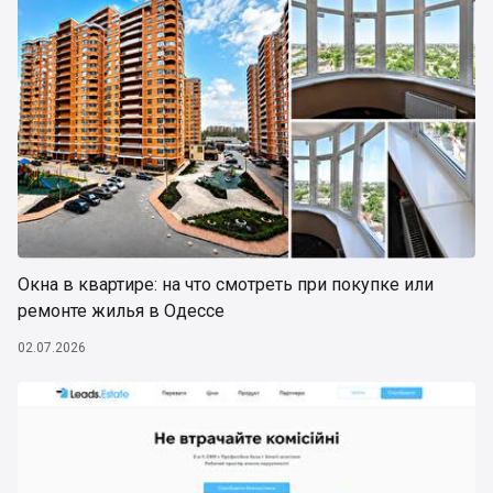
Окна в квартире: на что смотреть при покупке или
ремонте жилья в Одессе
02.07.2026