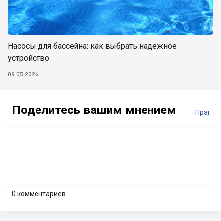
Насосы для бассейна: как выбрать надежное
устройство
09.05.2026
Поделитесь вашим мнением
Правил
0 комментариев