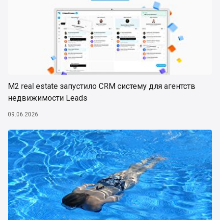
М2 real estate запустило CRM систему для агентств
недвижимости Leads
09.06.2026