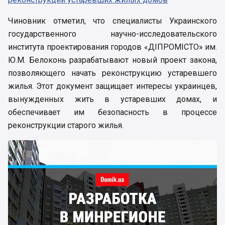
Чиновник отметил, что специалисты Украинского
государственного научно-исследовательского
института проектирования городов «ДІПРОМІСТО» им.
Ю.М. Белоконь разрабатывают новый проект закона,
позволяющего начать реконструкцию устаревшего
жилья. Этот документ защищает интересы украинцев,
вынужденных жить в устаревших домах, и
обеспечивает им безопасность в процессе
реконструкции старого жилья.