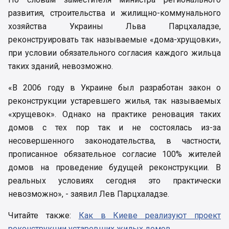
развития, строительства и жилищно-коммунального
хозяйства Украины Льва Парцхаладзе,
реконструировать так называемые «дома-хрущовки»,
при условии обязательного согласия каждого жильца
таких зданий, невозможно.
«В 2006 году в Украине был разработан закон о
реконструкции устаревшего жилья, так называемых
«хрущевок». Однако на практике реновация таких
домов с тех пор так и не состоялась из-за
несовершенного законодательства, в частности,
прописанное обязательное согласие 100% жителей
домов на проведение будущей реконструкции. В
реальных условиях сегодня это практически
невозможно», - заявил Лев Парцхаладзе.
Читайте также:
Как в Киеве реализуют проект
реконструкции устаревших жилых домов