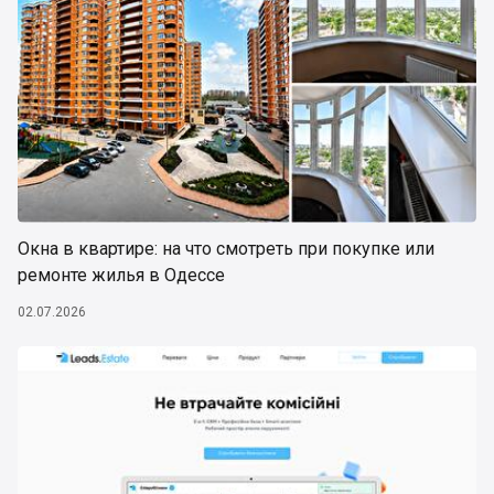
Окна в квартире: на что смотреть при покупке или
ремонте жилья в Одессе
02.07.2026