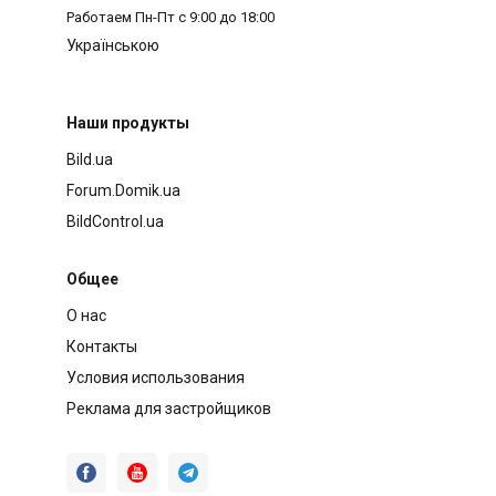
Работаем
Пн-Пт с 9:00 до 18:00
Українською
Наши продукты
Bild.ua
Forum.Domik.ua
BildControl.ua
Общее
О нас
Контакты
Условия использования
Реклама для застройщиков


