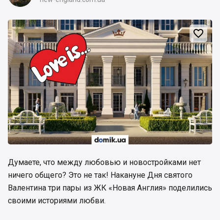

Думаете, что между любовью и новостройками нет
ничего общего? Это не так! Накануне Дня святого
Валентина три пары из ЖК «Новая Англия» поделились
своими историями любви.