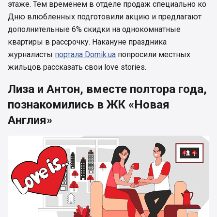
этаже. Тем временем в отделе продаж специально ко
Дню влюбленных подготовили акцию и предлагают
дополнительные 6% скидки на однокомнатные
квартиры в рассрочку. Накануне праздника
журналисты
портала Domik.ua
попросили местных
жильцов рассказать свои love stories.
Лиза и Антон, вместе полтора года,
познакомились в ЖК «Новая
Англия»