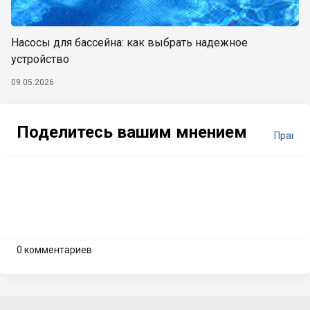
Насосы для бассейна: как выбрать надежное
устройство
09.05.2026
Поделитесь вашим мнением
Правил
0 комментариев