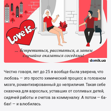
Честно говоря, лет до 25 я вообще была уверена, что
любовь — это просто химический процесс в головном
мозге, романтизированный до неприличия. Такая себе
сказочка для взрослых, уставших от сопливых детей,
сидячей работы и счетов за коммуналку. А потом — ба-
бах! — и влюбилась.