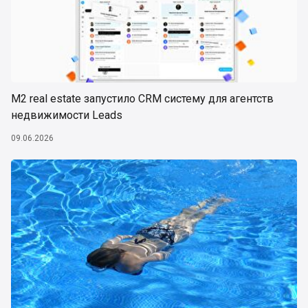
М2 real estate запустило CRM систему для агентств
недвижимости Leads
09.06.2026