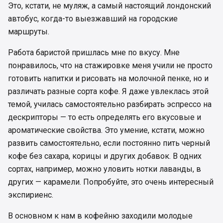
Это, кстати, не муляж, а самый настоящий лондонский
автобус, когда-то выезжавший на городские
маршруты.
Работа баристой пришлась мне по вкусу. Мне
понравилось, что на стажировке меня учили не просто
готовить напитки и рисовать на молочной пенке, но и
различать разные сорта кофе. Я даже увлеклась этой
темой, училась самостоятельно разбирать эспрессо на
дескрипторы — то есть определять его вкусовые и
ароматические свойства. Это умение, кстати, можно
развить самостоятельно, если постоянно пить черный
кофе без сахара, корицы и других добавок. В одних
сортах, например, можно уловить нотки лаванды, в
других — карамели. Попробуйте, это очень интересный
экспириенс.
В основном к нам в кофейню заходили молодые