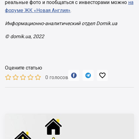
реальные фото и пообщаться с инвесторами можно
на
форуме ЖК «Новая Англия»
.
Информационно-аналитический отдел Domik.ua
© domik.ua, 2022
Оцените статью



0 голосов