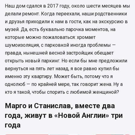
Наш дом сдался в 2017 году, около шести месяцев мы
делали ремонт. Когда переехали, наши родственники
и друзья приходили к нам в гости, как на экскурсию в
музей. Да, есть буквально парочка моментов, на
которые можно пожаловаться: хромает
шумоизоляция, с парковкой иногда проблемы —
правда, нынешней весной застройщик обещает
открыть новый паркинг. Но если бы мне предложили
вернуться на пять лет назад, я все равно купил бы
именно эту квартиру. Может быть, потому что я
однолюб — по крайней мере, так говорит жена. Ну а
кто я такой, чтобы спорить с любимой женщиной?
Марго и Станислав, вместе два
года, живут в «Новой Англии» три
года