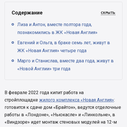
Содержание
СКРЫТЬ
Лиза и Антон, вместе полтора года,
познакомились в ЖК «Новая Англия»
Евгений и Ольга, в браке семь лет, живут в
ЖК «Новая Англия» четыре года
Марго и Станислав, вместе два года, живут в
«Новой Англии» три года
В феврале 2022 года кипит работа на
стройплощадке
жилого комплекса «Новая Англия»
:
готовится к сдаче дом «Брайтон», ведутся отделочные
работы в «Лондоне», «Ньюкасле» и «Линкольне», в
«Виндзоре» идет монтаж стеновых модулей на 12-м