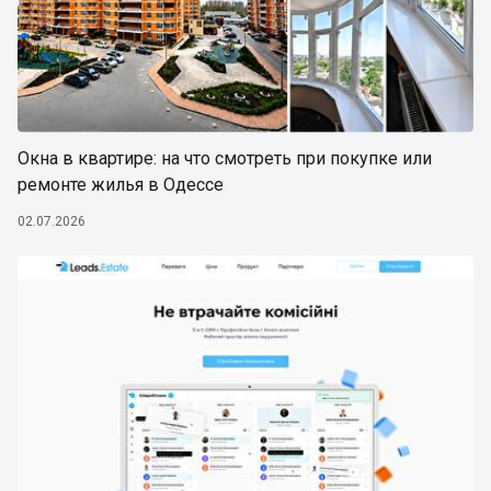
Окна в квартире: на что смотреть при покупке или
ремонте жилья в Одессе
02.07.2026