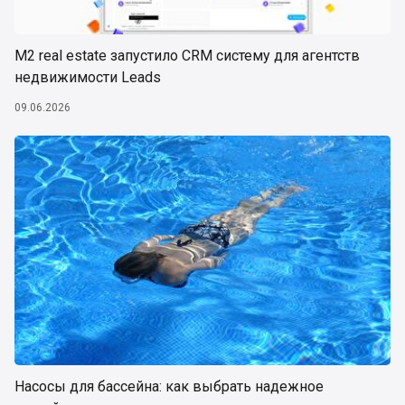
М2 real estate запустило CRM систему для агентств
недвижимости Leads
09.06.2026
Насосы для бассейна: как выбрать надежное