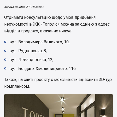
Хід будівництва ЖК «Тополіс»
Отримати консультацію щодо умов придбання
нерухомості в ЖК «Тополіс» можна за однією з адрес
відділів продажу, вказаних нижче:
вул. Володимира Великого, 10;
вул. Рудненська, 8;
вул. Левандівська, 12;
вул. Богдана Хмельницького, 116.
Також, на сайті проекту є можливість здійснити 3D-тур
комплексом.