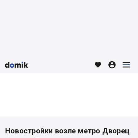








Новостройки возле метро Дворец