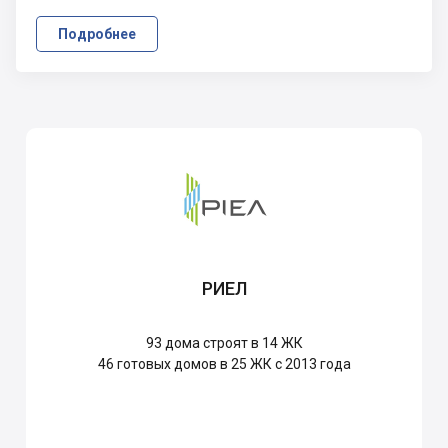
Подробнее
РИЕЛ
93
дома строят в 14 ЖК
46
готовых домов в 25 ЖК с 2013 года