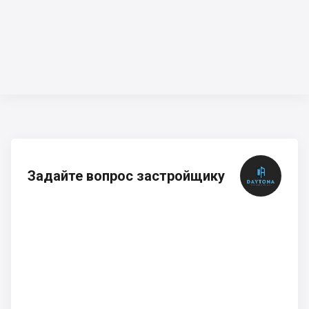
Задайте вопрос застройщику