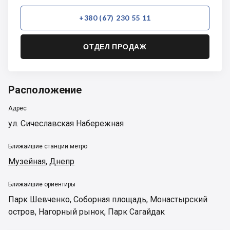
+380 (67) 230 55 11
ОТДЕЛ ПРОДАЖ
Расположение
Адрес
ул. Сичеславская Набережная
Ближайшие станции метро
Музейная
,
Днепр
Ближайшие ориентиры
Парк Шевченко
,
Соборная площадь
,
Монастырский
остров
,
Нагорный рынок
,
Парк Сагайдак