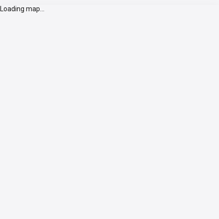
Loading map...