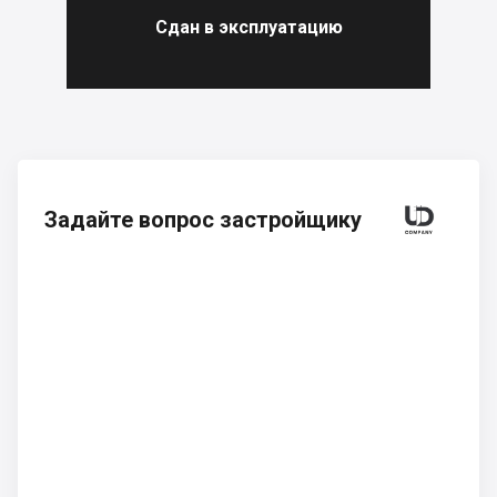
Сдан в эксплуатацию
Задайте вопрос застройщику