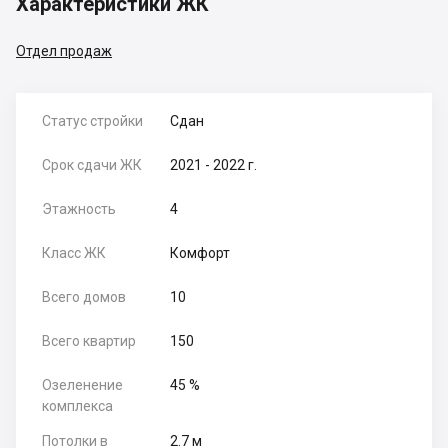
Характеристики ЖК
Отдел продаж
Статус стройки
Сдан
Срок сдачи ЖК
2021 - 2022 г.
Этажность
4
Класс ЖК
Комфорт
Всего домов
10
Всего квартир
150
Озеленение
45 %
комплекса
Потолки в
2.7 м