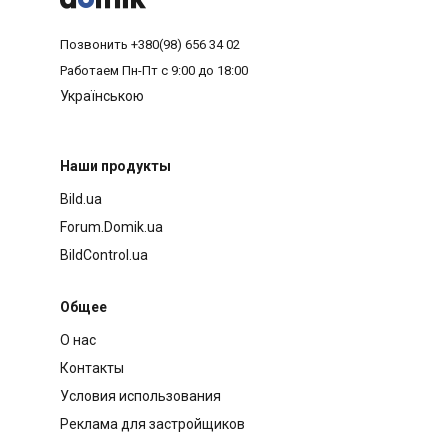
Позвонить
+380(98) 656 34 02
Работаем
Пн-Пт с 9:00 до 18:00
Українською
Наши продукты
Bild.ua
Forum.Domik.ua
BildControl.ua
Общее
О нас
Контакты
Условия использования
Реклама для застройщиков