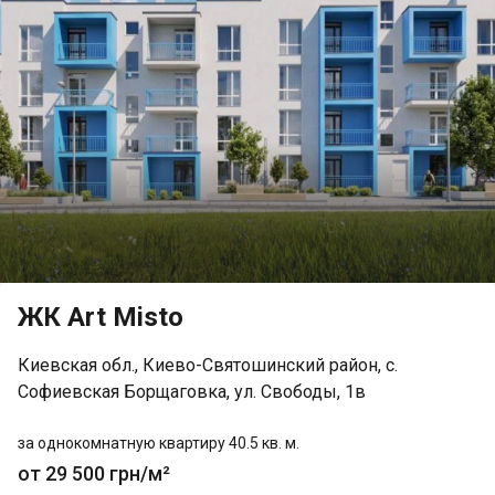
ЖК Art Misto
Киевская обл., Киево-Святошинский район, с.
Софиевская Борщаговка, ул. Свободы, 1в
за однокомнатную квартиру 40.5 кв. м.
от 29 500 грн/м²