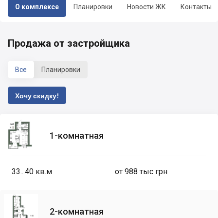
О комплексе
Планировки
Новости ЖК
Контакты
Продажа от застройщика
Все
Планировки
Хочу скидку!
1-комнатная
33...40
кв.м
от 988 тыс грн
2-комнатная