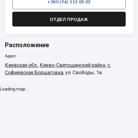
+380 (96) 513 00 03
ОТДЕЛ ПРОДАЖ
Расположение
Адрес
Киевская обл.
,
Киево-Святошинский район
,
с.
Софиевская Борщаговка
,
ул. Свободы, 1в
Loading map...