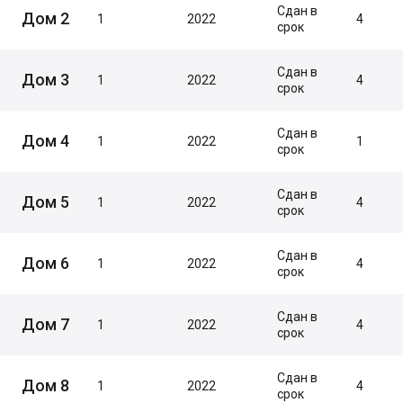
Сдан в
Дом 2
1
2022
4
срок
Сдан в
Дом 3
1
2022
4
срок
Сдан в
Дом 4
1
2022
1
срок
Сдан в
Дом 5
1
2022
4
срок
Сдан в
Дом 6
1
2022
4
срок
Сдан в
Дом 7
1
2022
4
срок
Сдан в
Дом 8
1
2022
4
срок