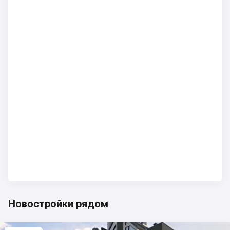
Новостройки рядом