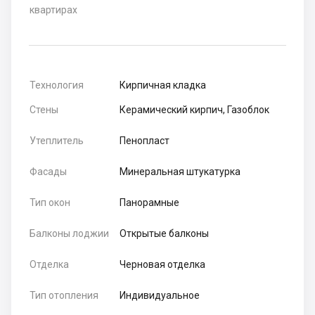
квартирах
Технология
Кирпичная кладка
Стены
Керамический кирпич, Газоблок
Утеплитель
Пенопласт
Фасады
Минеральная штукатурка
Тип окон
Панорамные
Балконы лоджии
Открытые балконы
Отделка
Черновая отделка
Тип отопления
Индивидуальное