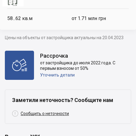
58...62
кв.м
от 1.71 млн грн
Цены на объекты от застройщика актуальны на 20.04.2023
Рассрочка

от застройщика до июля 2022 года. С
первым взносом от 50%
Уточнить детали
Заметили неточность? Сообщите нам

Сообщить о неточности