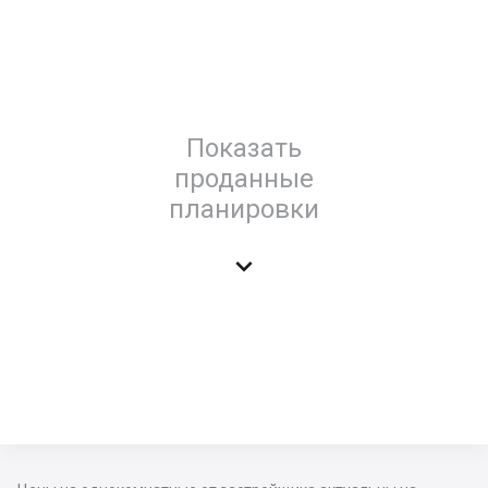
Показать
проданные
планировки
