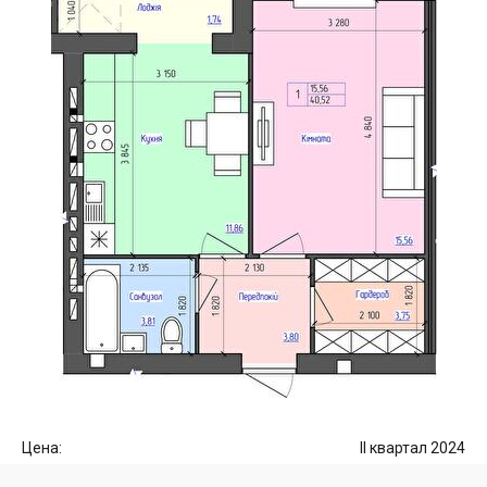
Цена:
II квартал 2024