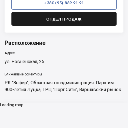
+380 (95) 889 91 91
ОТДЕЛ ПРОДАЖ
Расположение
Адрес
ул. Ровненская, 25
Ближайшие ориентиры
РК "Зефир"
,
Областная госадминистрация
,
Парк им.
900-летия Луцка
,
ТРЦ "Порт Сити"
,
Варшавский рынок
Loading map...