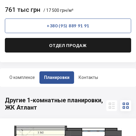
761 тыс грн
/ 17 500 грн/м²
+380 (95) 889 91 91
ОТДЕЛ ПРОДАЖ
О комплексе
Планировки
Контакты
Другие 1-комнатные планировки,


ЖК Атлант