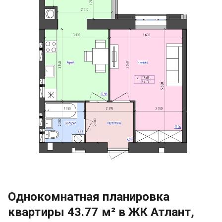
Однокомнатная планировка
квартиры 43.77 м² в ЖК Атлант,