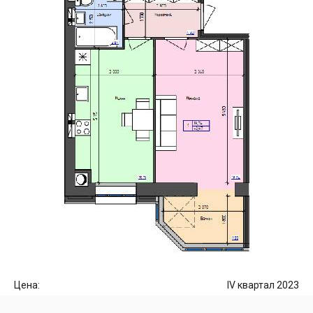
Цена:
IV квартал 2023