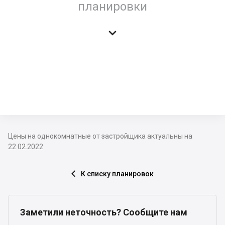
планировки

Цены на однокомнатные от застройщика актуальны на
22.02.2022
К списку планировок

Заметили неточность? Сообщите нам