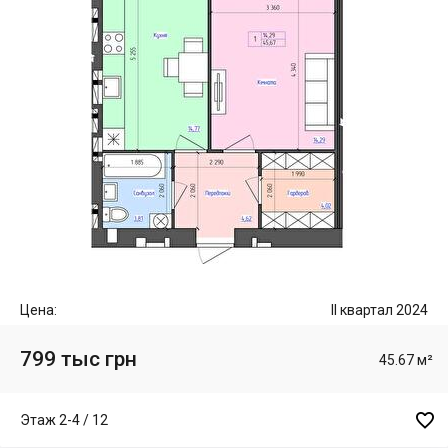
Цена:
II квартал 2024
799 тыс грн
45.67 м²

Этаж 2-4 / 12