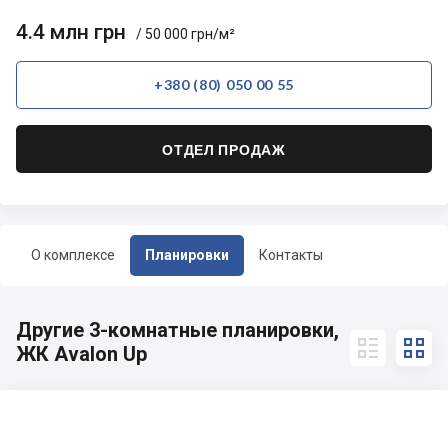
4.4 млн грн
/ 50 000 грн/м²
+380 (80) 050 00 55
ОТДЕЛ ПРОДАЖ
О комплексе
Планировки
Контакты
Другие 3-комнатные планировки,


ЖК Avalon Up