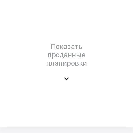
Показать
проданные
планировки
