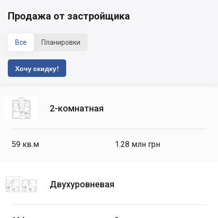
Продажа от застройщика
Все
Планировки
Хочу скидку!
2-комнатная
59
кв.м
1.28 млн грн
Двухуровневая