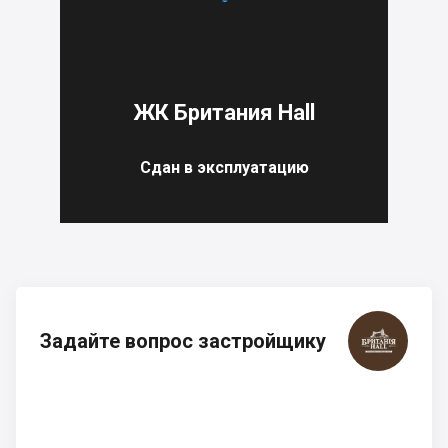
ЖК Британия Hall
Сдан в эксплуатацию
Задайте вопрос застройщику