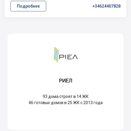
Подробнее
+34624407828
РИЕЛ
93
дома строят в 14 ЖК
46
готовых домов в 25 ЖК с 2013 года