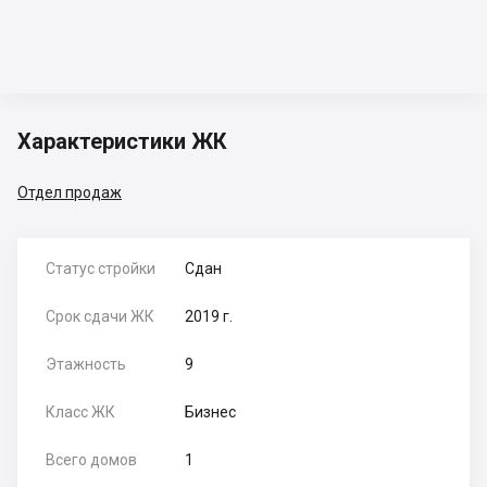
Характеристики ЖК
Отдел продаж
Статус стройки
Сдан
Срок сдачи ЖК
2019 г.
Этажность
9
Класс ЖК
Бизнес
Всего домов
1