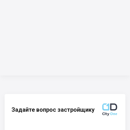
Задайте вопрос застройщику