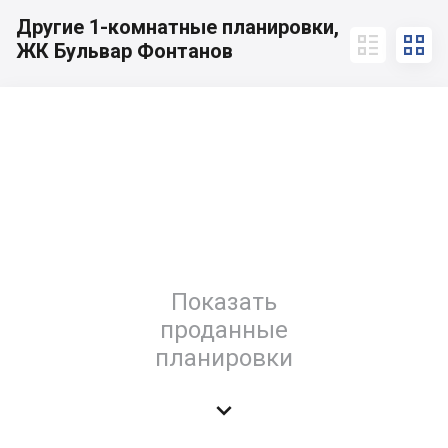
Другие 1-комнатные планировки,


ЖК Бульвар Фонтанов
Показать
проданные
планировки
