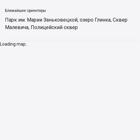
Ближайшие ориентиры
Парк им. Марии Заньковецкой
,
озеро Глинка
,
Сквер
Малевича
,
Полицейский сквер
Loading map...