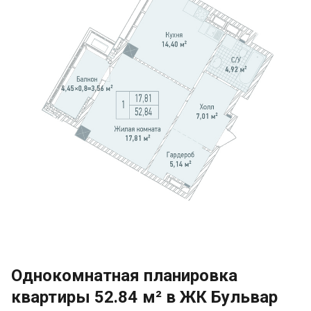
Однокомнатная планировка
квартиры 52.84 м² в ЖК Бульвар