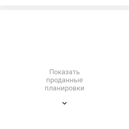
Показать
проданные
планировки
