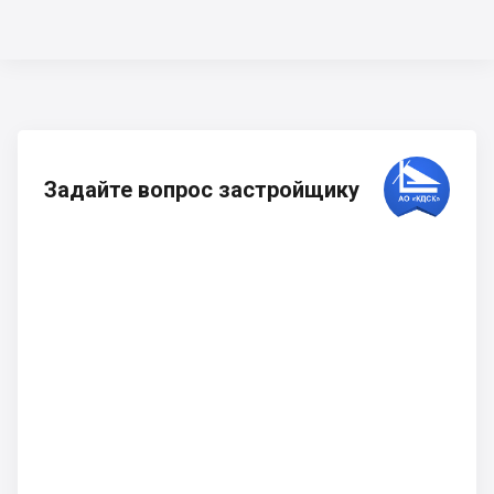
Задайте вопрос застройщику