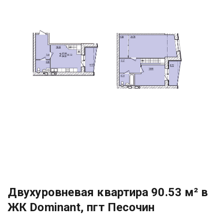
Двухуровневая квартира 90.53 м² в
ЖК Dominant, пгт Песочин