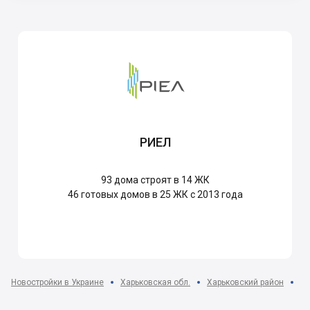
РИЕЛ
93
дома строят в 14 ЖК
46
готовых домов в 25 ЖК с 2013 года
Новостройки в Украине
Харьковская обл.
Харьковский район
пг