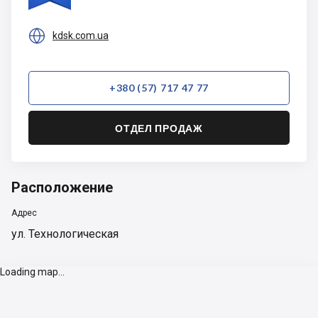

kdsk.com.ua
+380 (57) 717 47 77
ОТДЕЛ ПРОДАЖ
Расположение
Адрес
ул. Технологическая
Loading map...