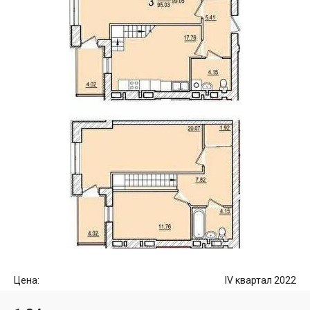
Цена:
IV квартал 2022