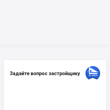
Задайте вопрос застройщику