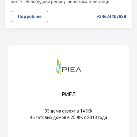
життя. Новобудови регіону, аналітика, інвестиції
Подробнее
+34624407828
РИЕЛ
93
дома строят в 14 ЖК
46
готовых домов в 25 ЖК с 2013 года