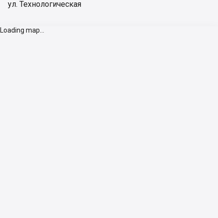
ул. Технологическая
Loading map...