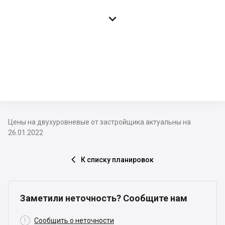

Цены на двухуровневые от застройщика актуальны на
26.01.2022
К списку планировок

Заметили неточность? Сообщите нам

Сообщить о неточности