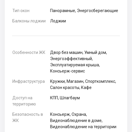
Тип окон
Панорамные, Энергосберегающие
Балконы лоджии
Лоджии
Особенности ЖК
Двор без машин, Умный дом,
Энергоэффективный,
Эксплуатируемая крыша,
Консьерж-сервис
Инфраструктура
Кружки, Магазин, Спорткомплекс,
Салон красоты, Кафе
Доступ на
КПП, Шлагбаум
территорию
Безопасность в
Консьерж, Охрана,
ЖК
Видеонаблюдение в доме,
Видеонаблюдение на территории