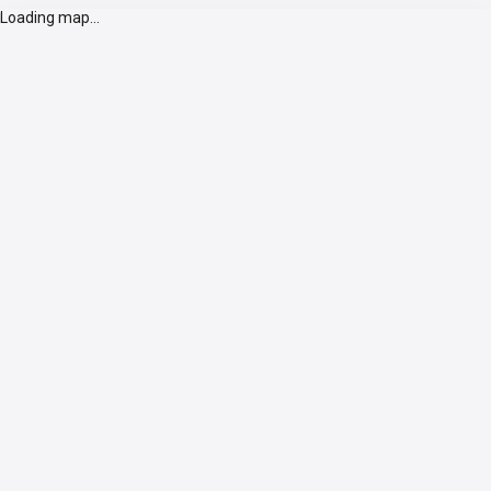
Loading map...