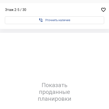

Этаж 2-5 / 30

Уточнить наличие
Показать
проданные
планировки