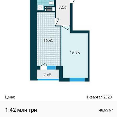
Цена:
II квартал 2023
1.42 млн грн
48.65 м²