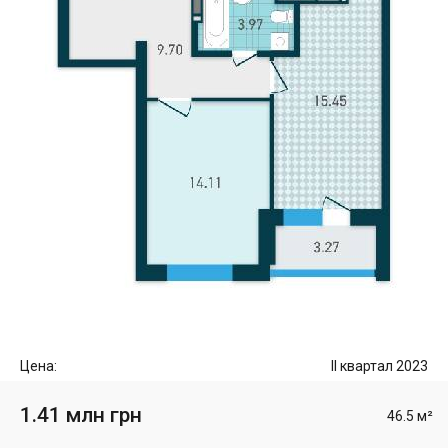
Цена:
II квартал 2023
1.41 млн грн
46.5 м²