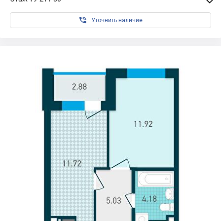

Уточнить наличие