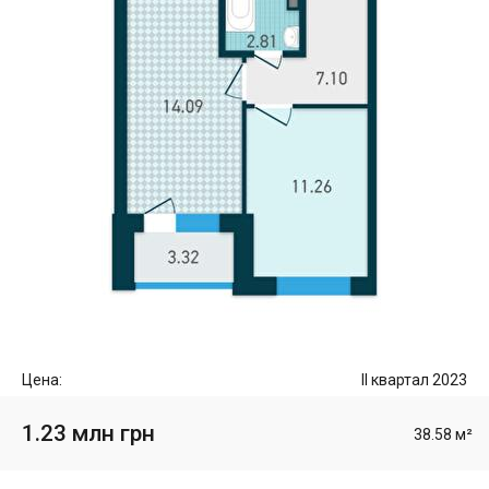
Цена:
II квартал 2023
1.23 млн грн
38.58 м²