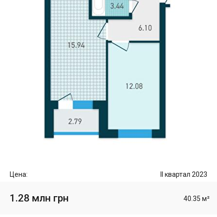
Цена:
II квартал 2023
1.28 млн грн
40.35 м²