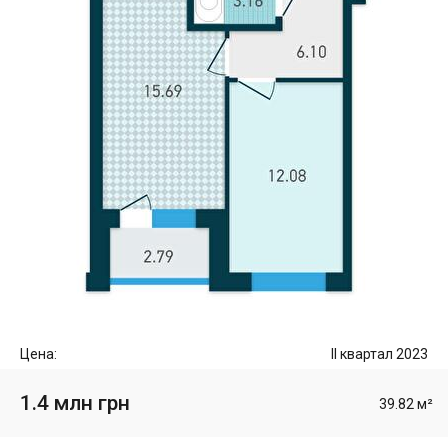
Цена:
II квартал 2023
1.4 млн грн
39.82 м²