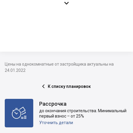

Цены на однокомнатные от застройщика актуальны на
24.01.2022
К списку планировок

Рассрочка

до окончания строительства. Минимальный
первый взнос – от 25%
Уточнить детали