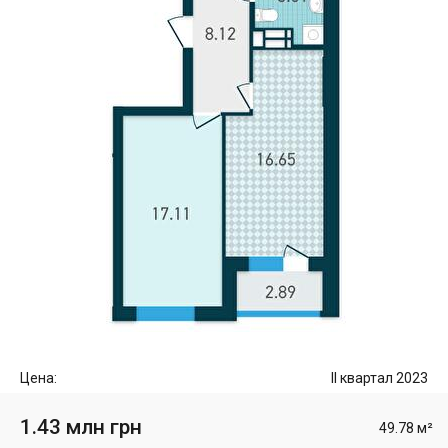
Цена:
II квартал 2023
1.43 млн грн
49.78 м²