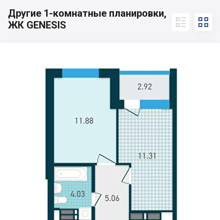
Другие 1-комнатные планировки,


ЖК GENESIS