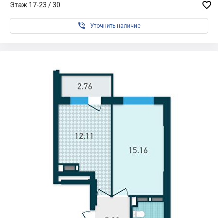

Этаж 17-23 / 30

Уточнить наличие