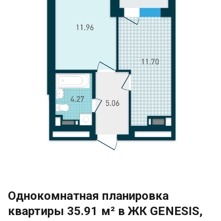
Однокомнатная планировка
квартиры 35.91 м² в ЖК GENESIS,