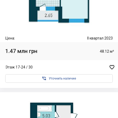
Цена:
II квартал 2023
1.47 млн грн
48.12 м²

Этаж 17-24 / 30

Уточнить наличие