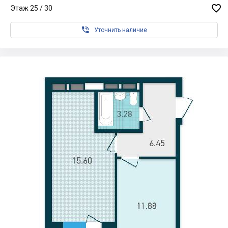

Этаж 25 / 30

Уточнить наличие