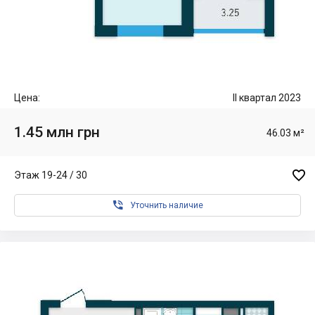
Цена:
II квартал 2023
1.45 млн грн
46.03 м²

Этаж 19-24 / 30

Уточнить наличие