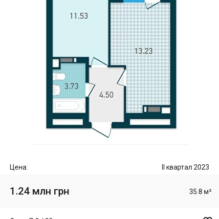
Цена:
II квартал 2023
1.24 млн грн
35.8 м²