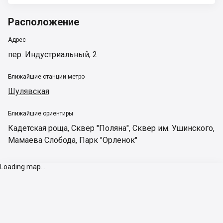
Расположение
Адрес
пер. Индустриальный, 2
Ближайшие станции метро
Шулявская
Ближайшие ориентиры
Кадетская роща
,
Сквер "Поляна"
,
Сквер им. Ушинского
,
Мамаева Слобода
,
Парк "Орленок"
Loading map...