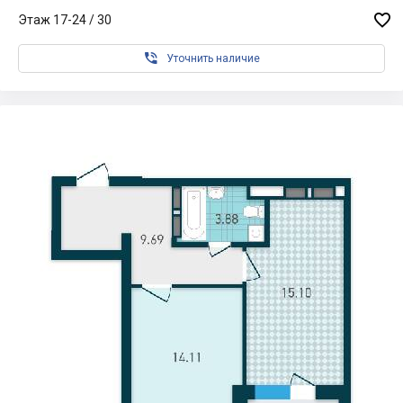

Этаж 17-24 / 30

Уточнить наличие