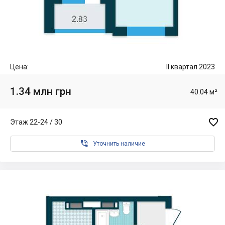
Цена:
II квартал 2023
1.34 млн грн
40.04 м²

Этаж 22-24 / 30

Уточнить наличие