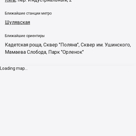
Ближайшие станции метро
Шулявская
Ближайшие ориентиры
Кадетская роща
,
Сквер "Поляна"
,
Сквер им. Ушинского
,
Мамаева Слобода
,
Парк "Орленок"
Loading map...