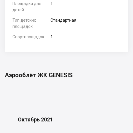
Площадки для
1
детей
Тип детских
Стандартная
площадок
Спортплощадок
1
Аэрооблёт ЖК GENESIS
Октябрь 2021