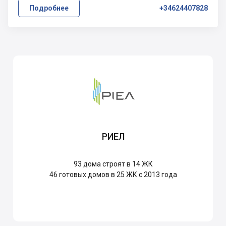
Подробнее
+34624407828
РИЕЛ
93
дома строят в 14 ЖК
46
готовых домов в 25 ЖК с 2013 года