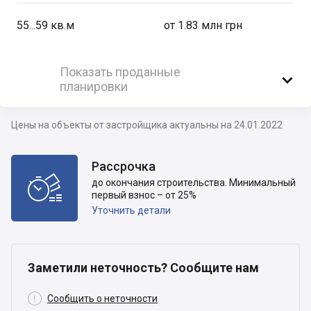
55...59
кв.м
от 1.83 млн грн
Показать проданные

планировки
Цены на объекты от застройщика актуальны на 24.01.2022
Рассрочка

до окончания строительства. Минимальный
первый взнос – от 25%
Уточнить детали
Заметили неточность? Сообщите нам

Сообщить о неточности