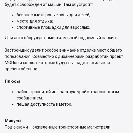
будет освобожден от машин. Там обустроят:
безопасные игровые зоны для детей;
места для отдыха;
спортивные площадки для взрослых.
Для авто оборудуют вместительный подземный паркинг.
Застройщик уделит особое внимание отделке мест общего
пользования. Совместно с дизайнерами разработан проект
МОПов и холлов, которые будут выглядеть стильно и
презентабельно.
Плюсы
район с развитой инфраструктурой и транспортным
сообщением;
пешая доступность к метро.
Минусы
Под окнами – оживленные транспортные магистрали.