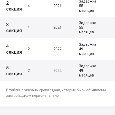
Задержка
2
4
2021
55
секция
месяцев
Задержка
3
4
2021
55
секция
месяцев
Задержка
4
2
2022
49
секция
месяцев
Задержка
5
2
2022
49
секция
месяцев
В таблице указаны сроки сдачи, которые были объявлены
застройщиком первоначально.