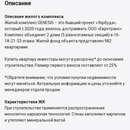
Описание
Описание жилого комплекса
Жилой комплекс GENESIS – это бывший проект «Укрбуда»,
который с 2020 года, взялось достраивать ООО «Евротранс».
Комплекс объединит 2 дома (5 разноэтажных секций) в 16-
18-21-33 этажа. Жилой фонд объекта представлен 982
квартирами.
Купить квартиру инвесторы могут в рассрочку* до окончания
строительства. Размер первого взноса составляет от 25%.
*Обратите внимание, что условия покупки недвижимости
могут меняться. Актуальную информацию и цены уточняйте у
менеджеров отдела продаж.
Характеристики ЖК
При строительстве применяется распространенная
монолитно-каркасная технология. Стены заполняют кирпичом
и утепляют минеральной ватой.