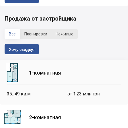
Продажа от застройщика
Все
Планировки
Нежилые
Хочу скидку!
1-комнатная
35...49
кв.м
от 1.23 млн грн
2-комнатная