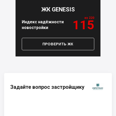
ЖК GENESIS
из 220
115
Индекс надёжности
новостройки
ПРОВЕРИТЬ ЖК
Задайте вопрос застройщику