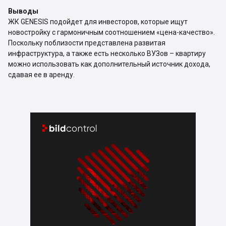
Выводы
ЖК GENESIS подойдет для инвесторов, которые ищут
новостройку с гармоничным соотношением «цена-качество».
Поскольку поблизости представлена развитая
инфраструктура, а также есть несколько ВУЗов – квартиру
можно использовать как дополнительный источник дохода,
сдавая ее в аренду.

