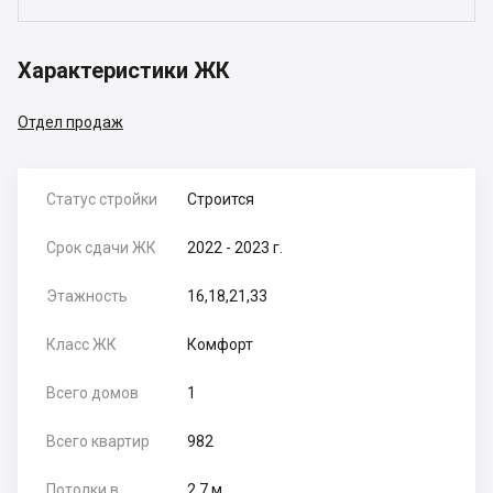
Характеристики ЖК
Отдел продаж
Статус стройки
Строится
Срок сдачи ЖК
2022 - 2023 г.
Этажность
16,18,21,33
Класс ЖК
Комфорт
Всего домов
1
Всего квартир
982
Потолки в
2.7 м