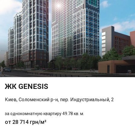
ЖК GENESIS
Киев, Соломенский р-н, пер. Индустриальный, 2
за однокомнатную квартиру 49.78 кв. м.
от 28 714 грн/м²