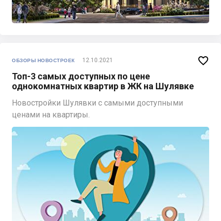

12.10.2021
ОБЗОРЫ НОВОСТРОЕК
Топ-3 самых доступных по цене
однокомнатных квартир в ЖК на Шулявке
Новостройки Шулявки с самыми доступными
ценами на квартиры.