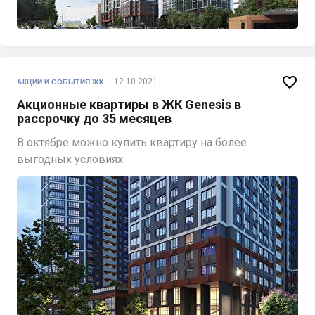

12.10.2021
АКЦИИ И СОБЫТИЯ ЖК
Акционные квартиры в ЖК Genesis в
рассрочку до 35 месяцев
В октябре можно купить квартиру на более
выгодных условиях.