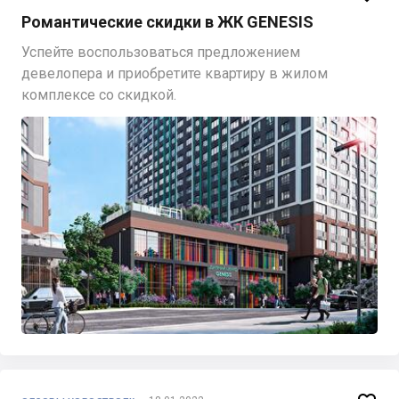
Романтические скидки в ЖК GENESIS
Успейте воспользоваться предложением
девелопера и приобретите квартиру в жилом
комплексе со скидкой.