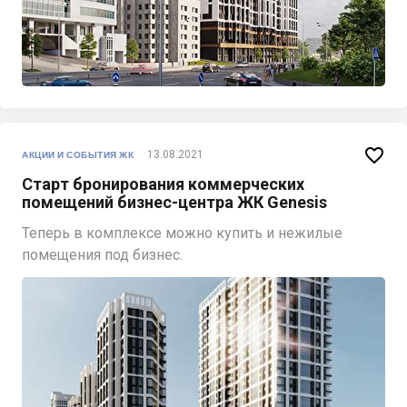

13.08.2021
АКЦИИ И СОБЫТИЯ ЖК
Старт бронирования коммерческих
помещений бизнес-центра ЖК Genesis
Теперь в комплексе можно купить и нежилые
помещения под бизнес.