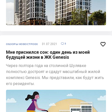

5
31.07.2021

ОБЗОРЫ НОВОСТРОЕК
Мне приснился сон: один день из моей
будущей жизни в ЖК Genesis
Через полтора года на столичной Шулявке
полностью достроят и сдадут масштабный жилой
комплекс Genesis. Мы представили, как будут жить
его резиденты.