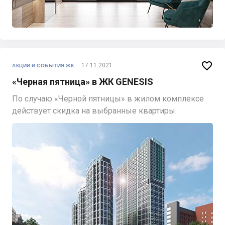

17.11.2021
АКЦИИ И СОБЫТИЯ ЖК
«Черная пятница» в ЖК GENESIS
По случаю «Черной пятницы» в жилом комплексе
действует скидка на выбранные квартиры.