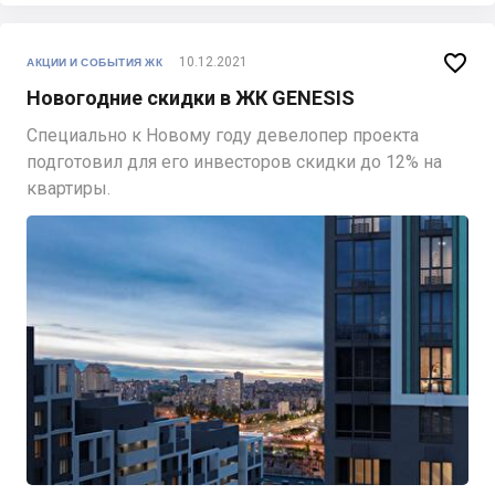

10.12.2021
АКЦИИ И СОБЫТИЯ ЖК
Новогодние скидки в ЖК GENESIS
Специально к Новому году девелопер проекта
подготовил для его инвесторов скидки до 12% на
квартиры.