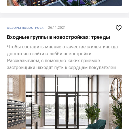

26.11.2021
ОБЗОРЫ НОВОСТРОЕК
Входные группы в новостройках: тренды
Чтобы составить мнение о качестве жилья, иногда
достаточно зайти в лобби новостройки.
Рассказываем, с помощью каких приемов
застройщики находят путь к сердцам покупателей.