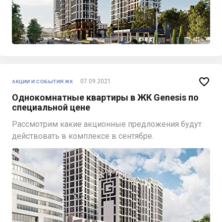

07.09.2021
АКЦИИ И СОБЫТИЯ ЖК
Однокомнатные квартиры в ЖК Genesis по
специальной цене
Рассмотрим какие акционные предложения будут
действовать в комплексе в сентябре.