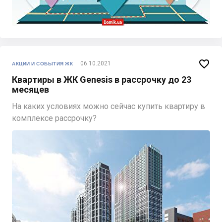

06.10.2021
АКЦИИ И СОБЫТИЯ ЖК
Квартиры в ЖК Genesis в рассрочку до 23
месяцев
На каких условиях можно сейчас купить квартиру в
комплексе рассрочку?