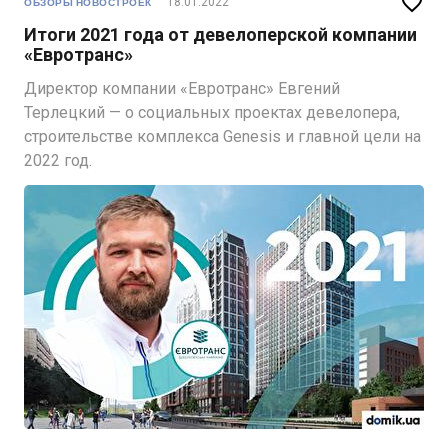

18.01.2022
ОБЗОРЫ НОВОСТРОЕК
Итоги 2021 года от девелоперской компании
«Евротранc»
Директор компании «Евротранс» Евгений
Терлецкий — о социальных проектах девелопера,
строительстве комплекса Genesis и главной цели на
2022 год.