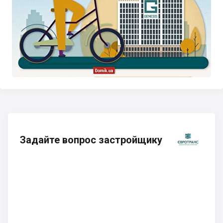
Задайте вопрос застройщику