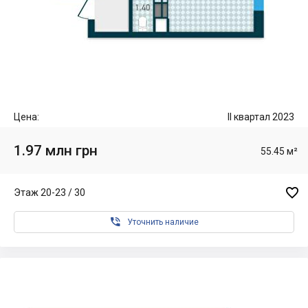
Цена:
II квартал 2023
1.97 млн грн
55.45 м²

Этаж 20-23 / 30

Уточнить наличие