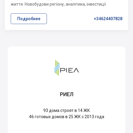
життя. Новобудови регіону, аналітика, інвестиції
Подробнее
+34624407828
РИЕЛ
93
дома строят в 14 ЖК
46
готовых домов в 25 ЖК с 2013 года