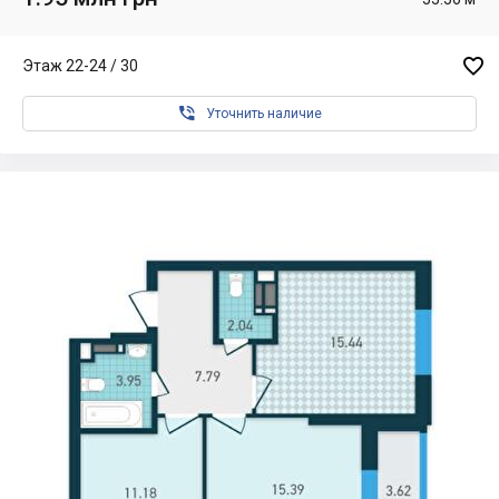

Этаж 22-24 / 30

Уточнить наличие