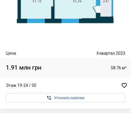
Цена:
II квартал 2023
1.91 млн грн
58.76 м²

Этаж 19-24 / 30

Уточнить наличие