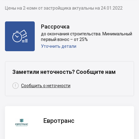
Цены на 2-комн от застройщика актуальны на 24.01.2022
Рассрочка

до окончания строительства. Минимальный
первый взнос – от 25%
Уточнить детали
Заметили неточность? Сообщите нам

Сообщить о неточности
Евротранс
Евротранс