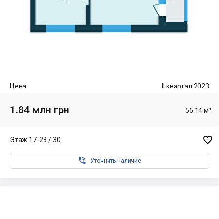
Цена:
II квартал 2023
1.84 млн грн
56.14 м²

Этаж 17-23 / 30

Уточнить наличие