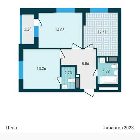
Цена:
II квартал 2023