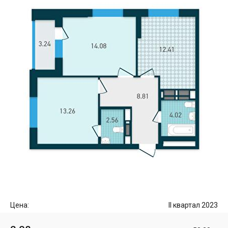
Цена:
II квартал 2023