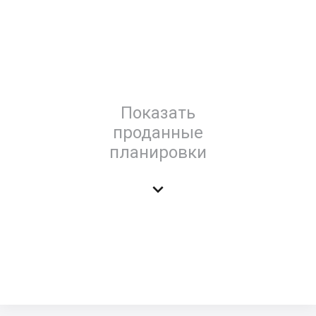
Показать
проданные
планировки
