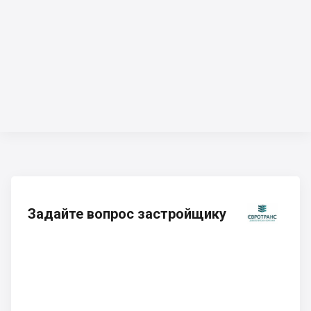
Задайте вопрос застройщику