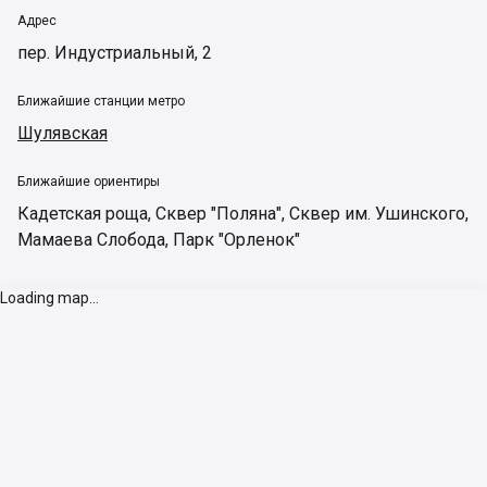
Адрес
пер. Индустриальный, 2
Ближайшие станции метро
Шулявская
Ближайшие ориентиры
Кадетская роща
,
Сквер "Поляна"
,
Сквер им. Ушинского
,
Мамаева Слобода
,
Парк "Орленок"
Loading map...