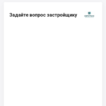
Задайте вопрос застройщику