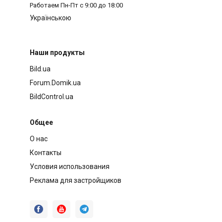
Работаем
Пн-Пт с 9:00 до 18:00
Українською
Наши продукты
Bild.ua
Forum.Domik.ua
BildControl.ua
Общее
О нас
Контакты
Условия использования
Реклама для застройщиков


