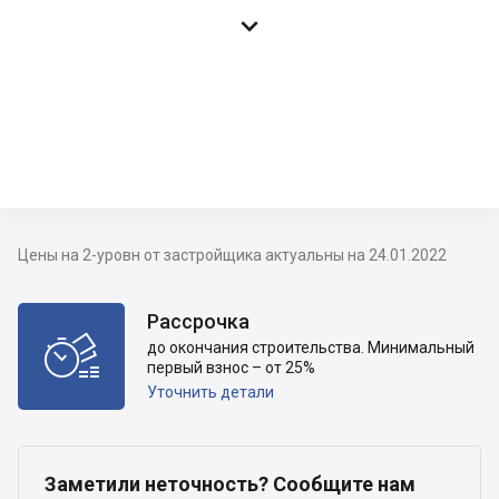

Цены на 2-уровн от застройщика актуальны на 24.01.2022
Рассрочка

до окончания строительства. Минимальный
первый взнос – от 25%
Уточнить детали
Заметили неточность? Сообщите нам