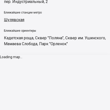
пер. Индустриальный, 2
Ближайшие станции метро
Шулявская
Ближайшие ориентиры
Кадетская роща
,
Сквер "Поляна"
,
Сквер им. Ушинского
,
Мамаева Слобода
,
Парк "Орленок"
Loading map...