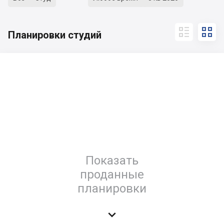


Планировки студий
Показать
проданные
планировки
