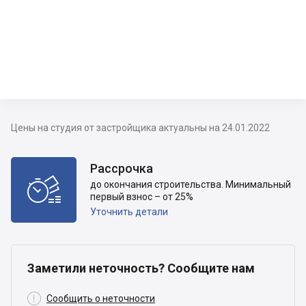
Цены на студия от застройщика актуальны на 24.01.2022
Рассрочка

до окончания строительства. Минимальный
первый взнос – от 25%
Уточнить детали
Заметили неточность? Сообщите нам

Сообщить о неточности