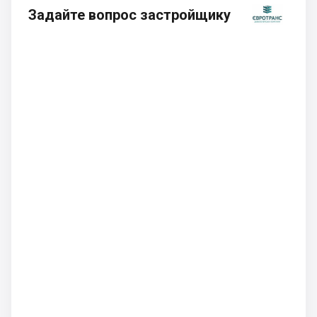
Задайте вопрос застройщику