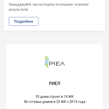
Заощаджуйте час на подачу оголошень та аналіз
результатів
Подробнее
РИЕЛ
93
дома строят в 14 ЖК
46
готовых домов в 25 ЖК с 2013 года