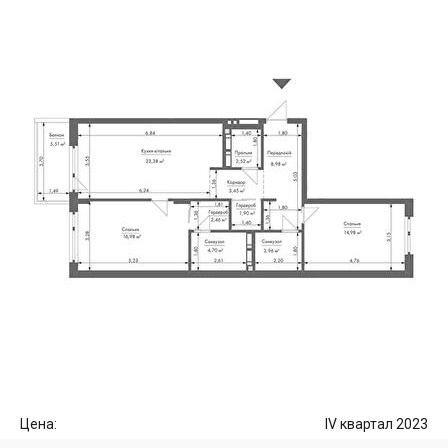
Цена:
IV квартал 2023