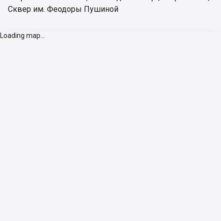
Сквер им. Феодоры Пушиной
Loading map...