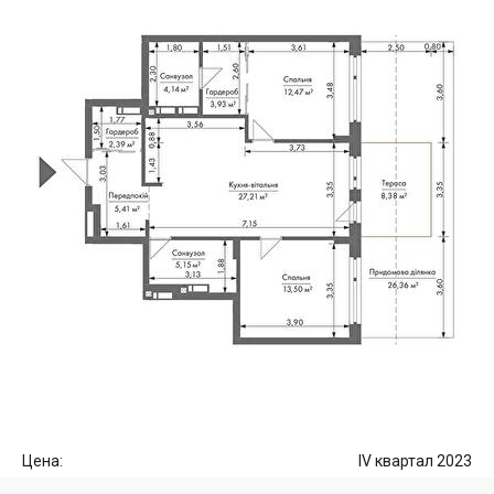
Цена:
IV квартал 2023