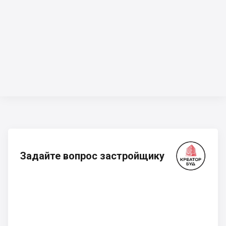
Задайте вопрос застройщику