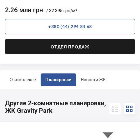
2.26 млн грн
/ 32 395 грн/м²
+380 (44) 294 84 68
ОТДЕЛ ПРОДАЖ
О комплексе
Планировки
Новости ЖК
Другие 2-комнатные планировки,


ЖК Gravity Park