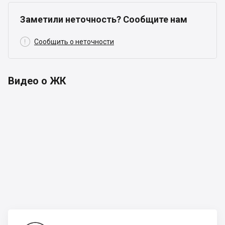
Заметили неточность? Сообщите нам

Сообщить о неточности
Видео о ЖК