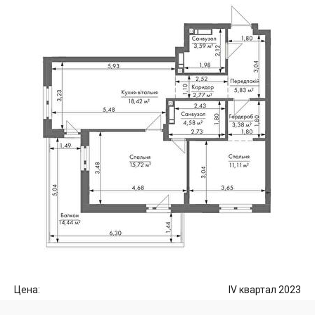
Цена:
IV квартал 2023