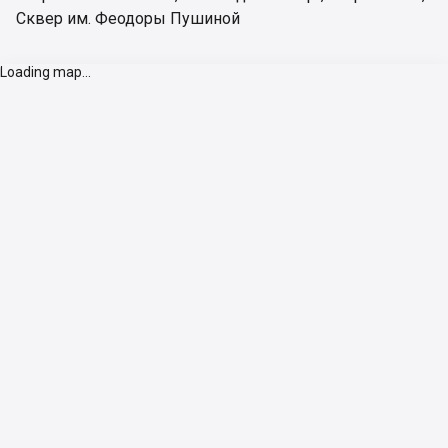
Сквер им. Феодоры Пушиной
Loading map...