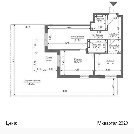
Цена:
IV квартал 2023