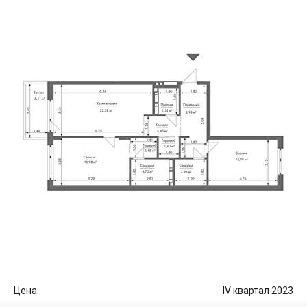
Цена:
IV квартал 2023