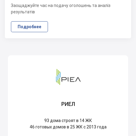
Заощаджуйте час на подачу оголошень та аналіз
результатів
Подробнее
РИЕЛ
93
дома строят в 14 ЖК
46
готовых домов в 25 ЖК с 2013 года