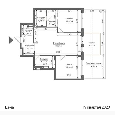
Цена:
IV квартал 2023