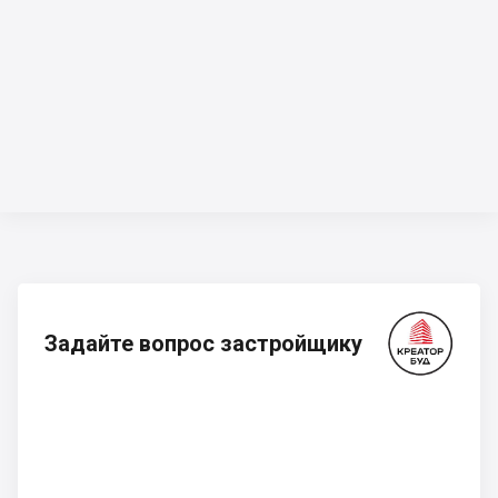
Задайте вопрос застройщику