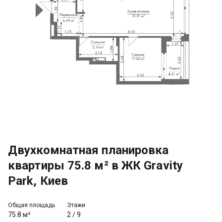
Двухкомнатная планировка
квартиры 75.8 м² в ЖК Gravity
Park, Киев
Общая площадь
Этажи
75.8 м²
2
/
9