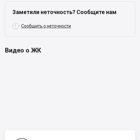
Заметили неточность? Сообщите нам

Сообщить о неточности
Видео о ЖК