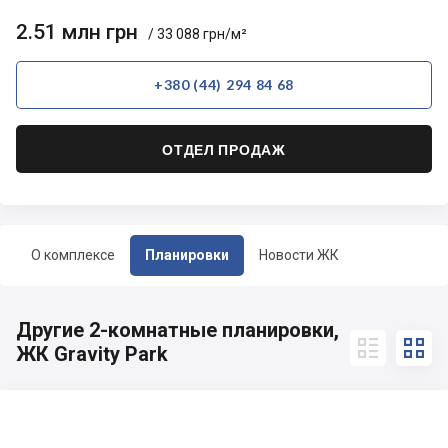
2.51 млн грн
/ 33 088 грн/м²
+380 (44) 294 84 68
ОТДЕЛ ПРОДАЖ
О комплексе
Планировки
Новости ЖК
Другие 2-комнатные планировки,


ЖК Gravity Park