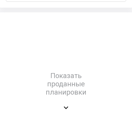
Показать
проданные
планировки
