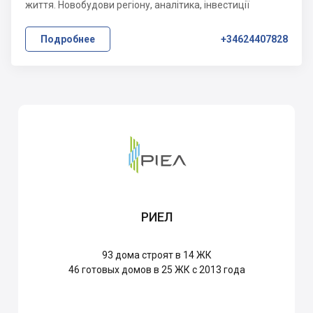
життя. Новобудови регіону, аналітика, інвестиції
Подробнее
+34624407828
РИЕЛ
93
дома строят в 14 ЖК
46
готовых домов в 25 ЖК с 2013 года