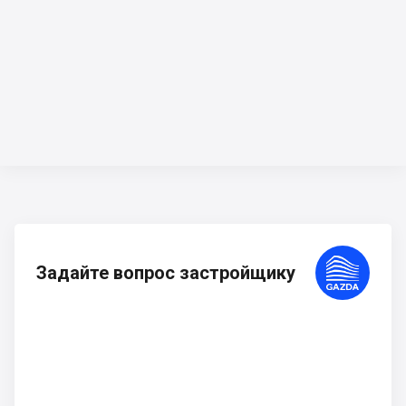
Задайте вопрос застройщику