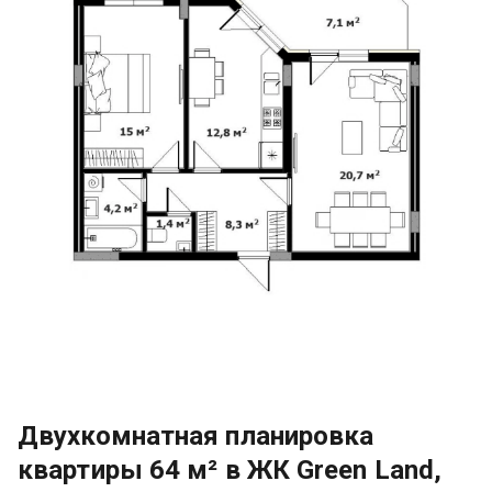
Двухкомнатная планировка
квартиры 64 м² в ЖК Green Land,