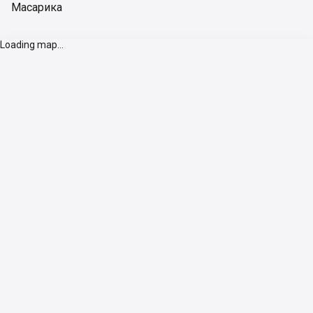
Масарика
Loading map...