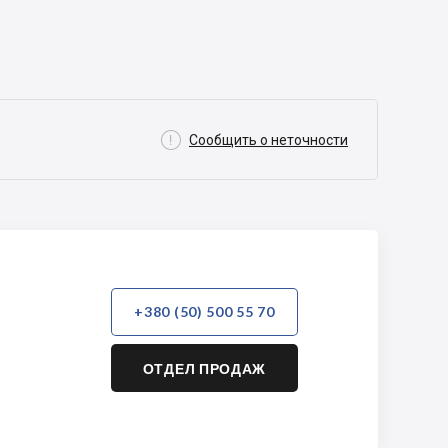

Сообщить о неточности
+380 (50) 500 55 70
ОТДЕЛ ПРОДАЖ