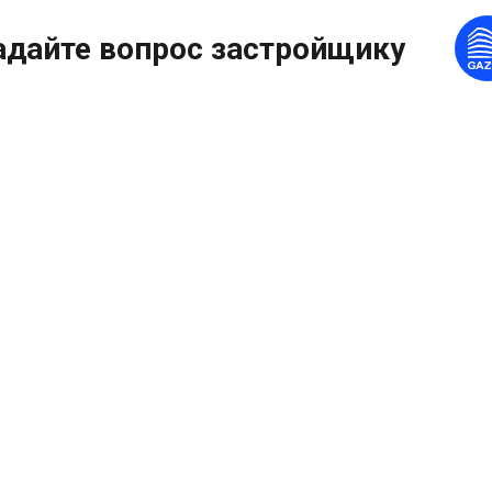
адайте вопрос застройщику