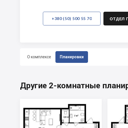
+380 (50) 500 55 70
ОТДЕЛ 
О комплексе
Планировки
Другие 2-комнатные планир