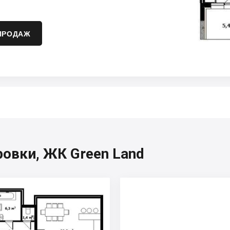
ПРОДАЖ
овки, ЖК Green Land