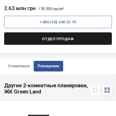
2.63 млн грн
/ 30 350 грн/м²
+380 (50) 500 55 70
ОТДЕЛ ПРОДАЖ
О комплексе
Планировки
Другие 2-комнатные планировки,


ЖК Green Land