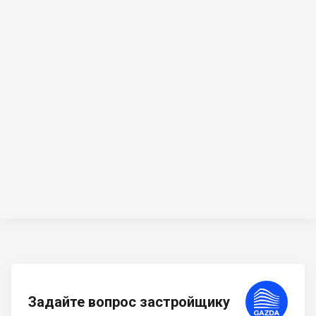
Задайте вопрос застройщику