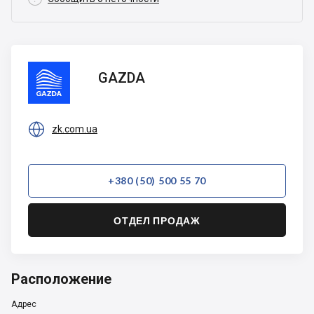
GAZDA
GAZDA

zk.com.ua
+380 (50) 500 55 70
ОТДЕЛ ПРОДАЖ
Расположение
Адрес