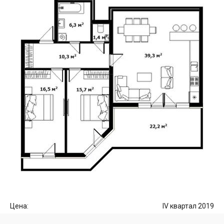
Цена:
IV квартал 2019