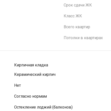
Срок сдачи ЖК
Класс ЖК
Всего квартир
Потолки в квартирах
Кирпичная кладка
Керамический кирпич
Нет
Согласно нормам
Остекление лоджий (балконов)