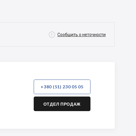

Сообщить о неточности
+380 (51) 230 05 05
ОТДЕЛ ПРОДАЖ