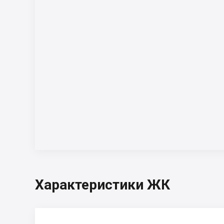
Характеристики ЖК