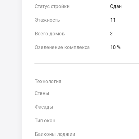
Статус стройки
Сдан
Этажность
11
Всего домов
3
Озеленение комплекса
10 %
Технология
Стены
Фасады
Тип окон
Балконы лоджии