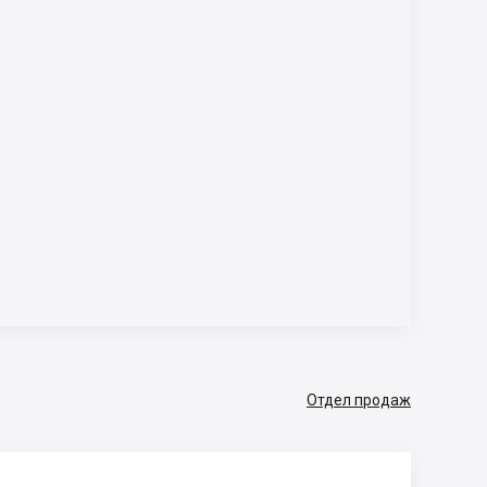
Отдел продаж