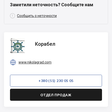
Заметили неточность? Сообщите нам

Сообщить о неточности
Корабел
Корабел

www.nikolagrad.com
+380 (51) 230 05 05
ОТДЕЛ ПРОДАЖ