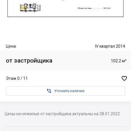
Цена:
IV квартал 2014
от застройщика
102.2 м²

Этаж 0 / 11

Уточнить наличие
Цены на нежилые от застройщика актуальны на 28.01.2022