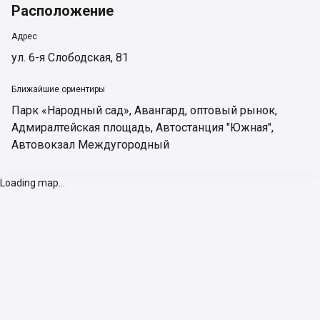
Расположение
Адрес
ул. 6-я Слободская, 81
Ближайшие ориентиры
Парк «Народный сад»
,
Авангард, оптовый рынок
,
Адмиралтейская площадь
,
Автостанция "Южная"
,
Автовокзал Междугородный
Loading map...