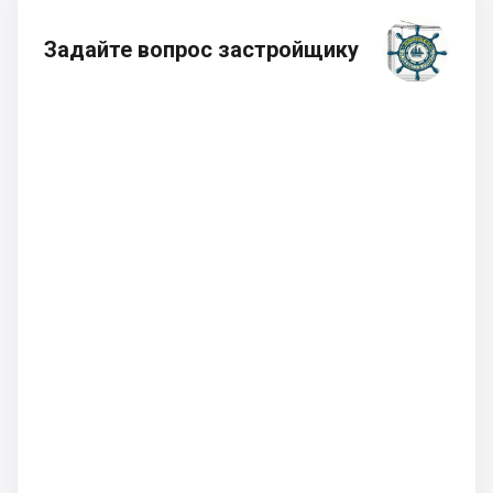
Задайте вопрос застройщику