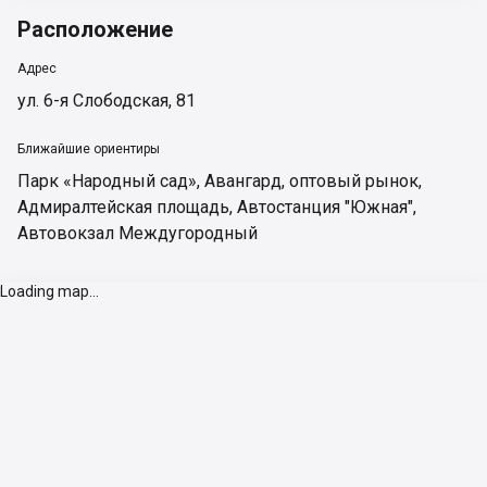
Расположение
Адрес
ул. 6-я Слободская, 81
Ближайшие ориентиры
Парк «Народный сад»
,
Авангард, оптовый рынок
,
Адмиралтейская площадь
,
Автостанция "Южная"
,
Автовокзал Междугородный
Loading map...