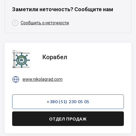
Заметили неточность? Сообщите нам

Сообщить о неточности
Корабел
Корабел

www.nikolagrad.com
+380 (51) 230 05 05
ОТДЕЛ ПРОДАЖ