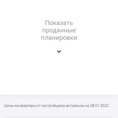
Показать
проданные
планировки

Цены на квартиры от застройщика актуальны на 28.01.2022