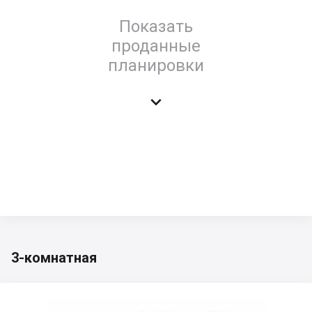
Показать
проданные
планировки

3-комнатная