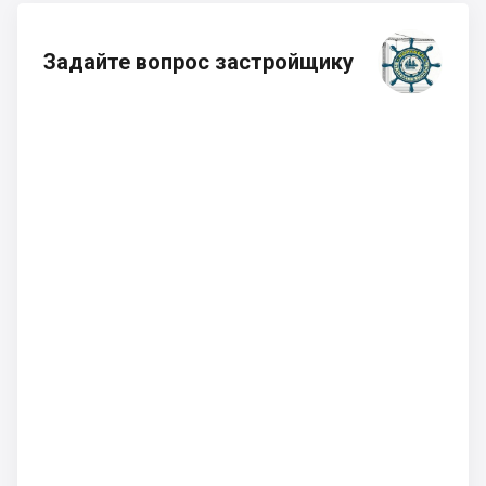
Задайте вопрос застройщику