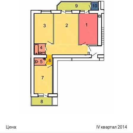
Цена:
IV квартал 2014