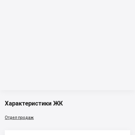
Характеристики ЖК
Отдел продаж