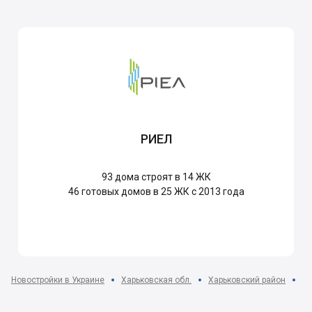
РИЕЛ
93
дома строят в 14 ЖК
46
готовых домов в 25 ЖК с 2013 года
Новостройки в Украине
Харьковская обл.
Харьковский район
пг