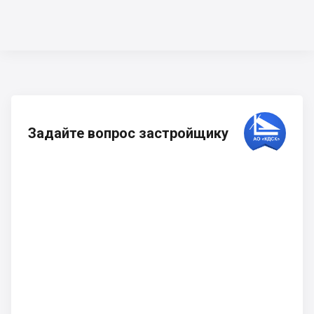
Задайте вопрос застройщику