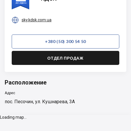

sky.kdsk.com.ua
+380 (50) 300 54 50
ОТДЕЛ ПРОДАЖ
Расположение
Адрес
пос. Песочин, ул. Кушнарева, 3А
Loading map...