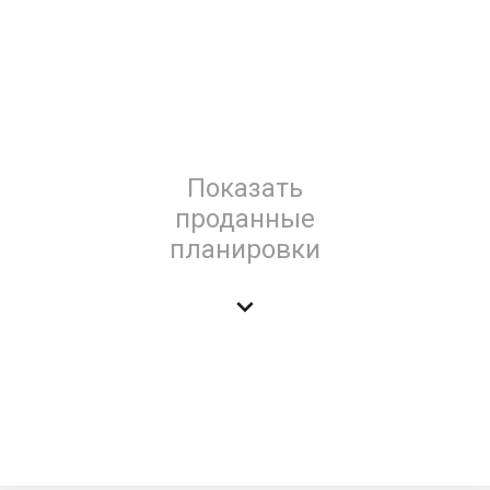
Показать
проданные
планировки
