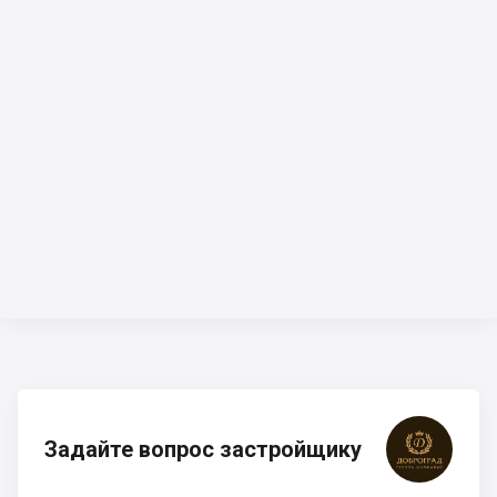
Задайте вопрос застройщику