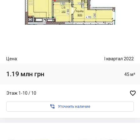
Цена:
I квартал 2022
1.19 млн грн
45 м²

Этаж 1-10 / 10

Уточнить наличие