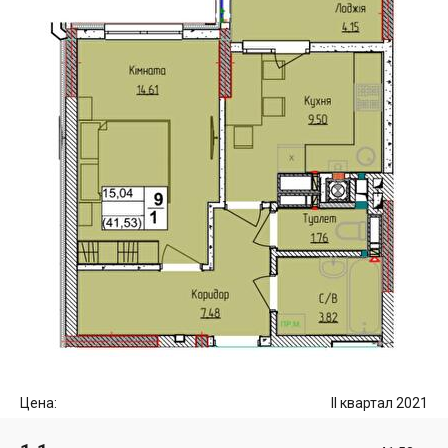
Цена:
II квартал 2021