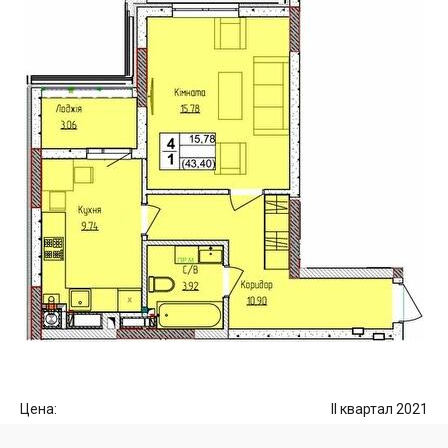
Цена:
II квартал 2021