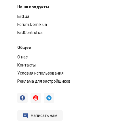
Наши продукты
Bild.ua
Forum.Domik.ua
BildControl.ua
Общее
О нас
Контакты
Условия использования
Реклама для застройщиков




Написать нам