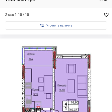

Этаж 1-10 / 10

Уточнить наличие