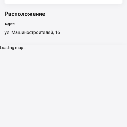
Расположение
Адрес
ул. Машиностроителей, 16
Loading map...