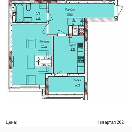
Цена:
II квартал 2021