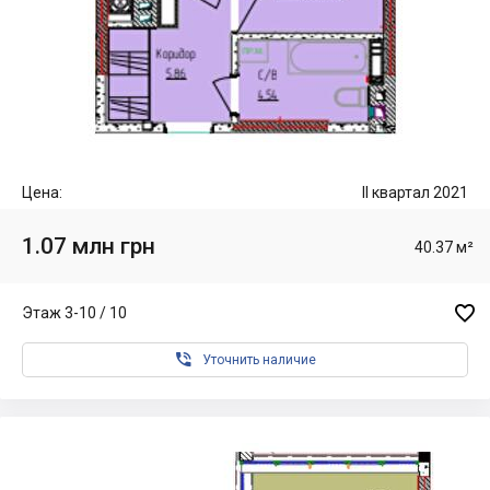
Цена:
II квартал 2021
1.07 млн грн
40.37 м²

Этаж 3-10 / 10

Уточнить наличие