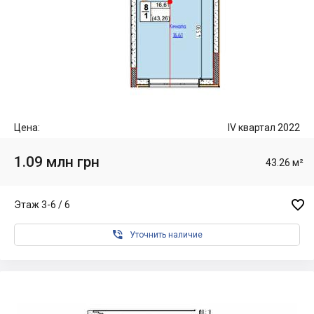
Цена:
IV квартал 2022
1.09 млн грн
43.26 м²

Этаж 3-6 / 6

Уточнить наличие