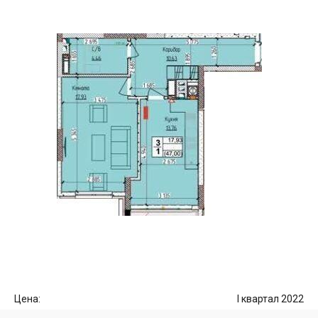
Цена:
I квартал 2022