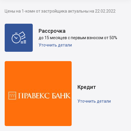
Цены на 1-комн от застройщика актуальны на 22.02.2022
Рассрочка

до 15 месяцев с первым взносом от 50%
Уточнить детали
Кредит
Уточнить детали