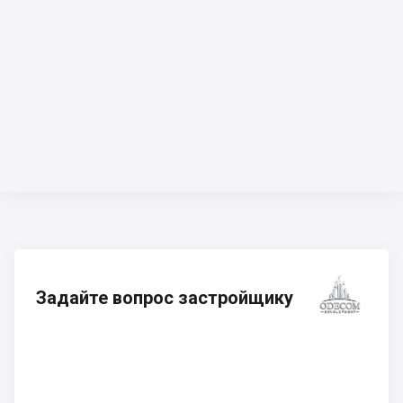
Задайте вопрос застройщику