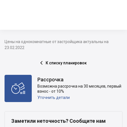
Цены на однокомнатные от застройщика актуальны на
23.02.2022
К списку планировок

Рассрочка

Возможна рассрочка на 30 месяцев, первый
взнос - от 10%
Уточнить детали
Заметили неточность? Сообщите нам