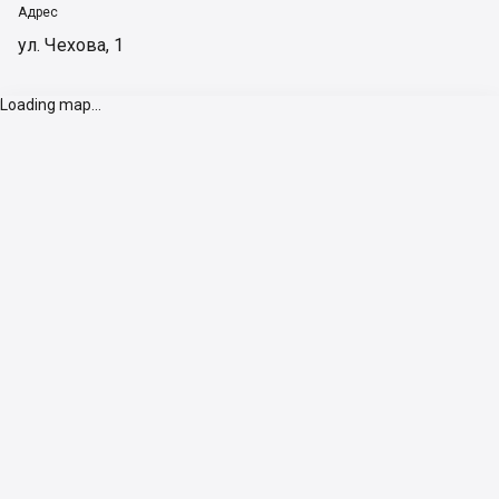
Адрес
ул. Чехова, 1
Loading map...