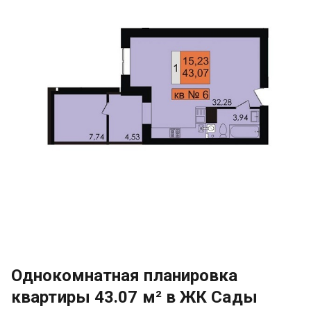
Однокомнатная планировка
квартиры 43.07 м² в ЖК Сады