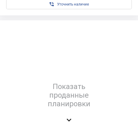

Уточнить наличие
Показать
проданные
планировки
