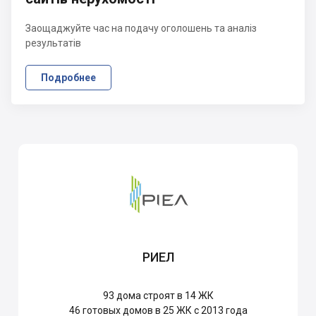
Заощаджуйте час на подачу оголошень та аналіз
результатів
Подробнее
РИЕЛ
93
дома строят в 14 ЖК
46
готовых домов в 25 ЖК с 2013 года