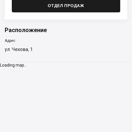
ОТДЕЛ ПРОДАЖ
Расположение
Адрес
ул. Чехова, 1
Loading map...