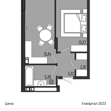
Цена:
II квартал 2023