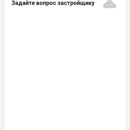
Задайте вопрос застройщику