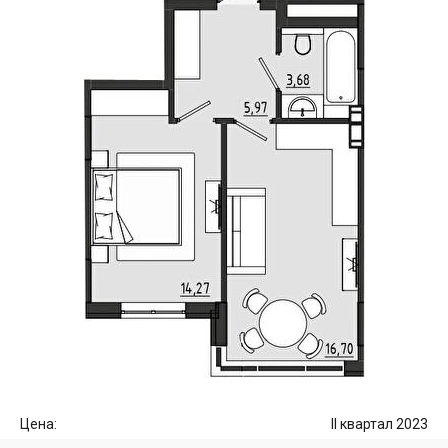
Цена:
II квартал 2023