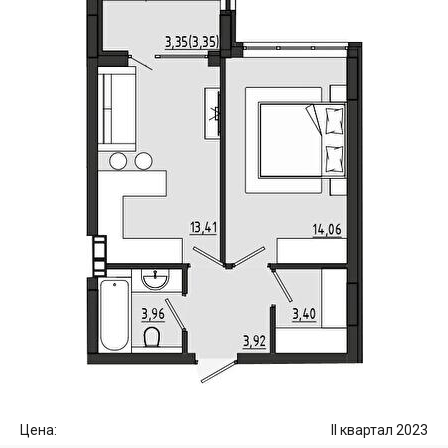
Цена:
II квартал 2023