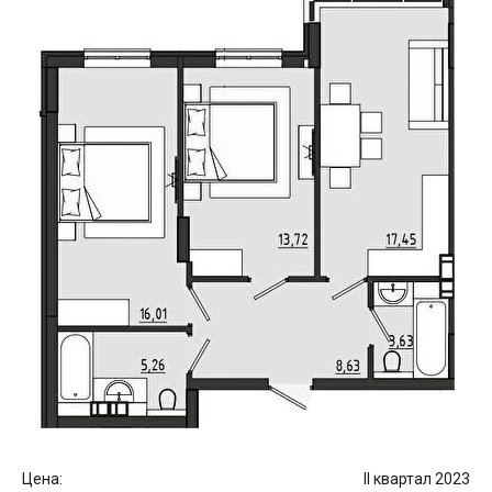
Цена:
II квартал 2023