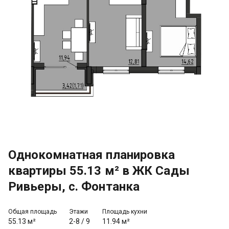
Однокомнатная планировка
квартиры 55.13 м² в ЖК Сады
Ривьеры, с. Фонтанка
Общая площадь
Этажи
Площадь кухни
55.13 м²
2-8
/
9
11.94 м²