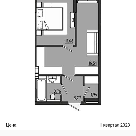
Цена:
II квартал 2023