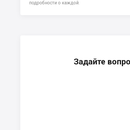
подробности о каждой.
Задайте вопр