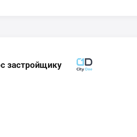
ос застройщику