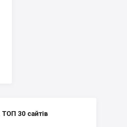
 ТОП 30 сайтів