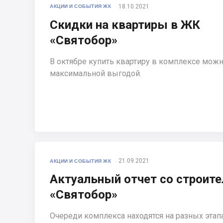
18.10.2021
АКЦИИ И СОБЫТИЯ ЖК
Скидки на квартиры в ЖК
«Святобор»
В октябре купить квартиру в комплексе можн
максимальной выгодой.
21.09.2021
АКЦИИ И СОБЫТИЯ ЖК
Актуальный отчет со строит
«Святобор»
Очереди комплекса находятся на разных этап