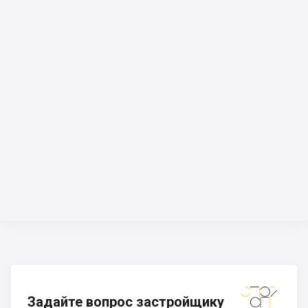
Задайте вопрос застройщику