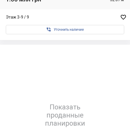

Этаж 3-9 / 9

Уточнить наличие
Показать
проданные
планировки