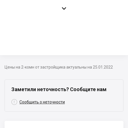

Цены на 2-комн от застройщика актуальны на 25.01.2022
Заметили неточность? Сообщите нам

Сообщить о неточности