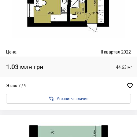
Цена:
II квартал 2022
1.03 млн грн
44.63 м²

Этаж 7 / 9

Уточнить наличие