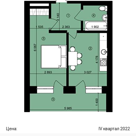
Цена:
IV квартал 2022