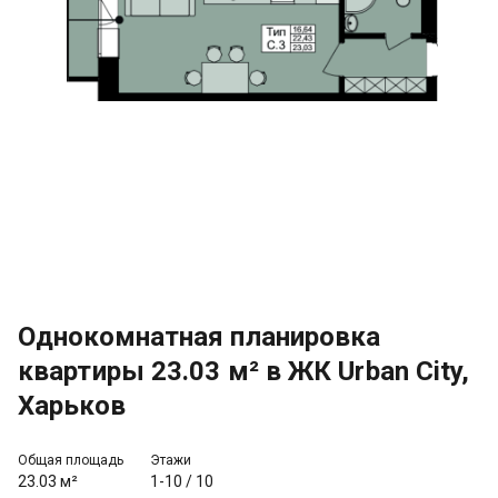
Однокомнатная планировка
квартиры 23.03 м² в ЖК Urban City,
Харьков
Общая площадь
Этажи
23.03 м²
1-10
/
10