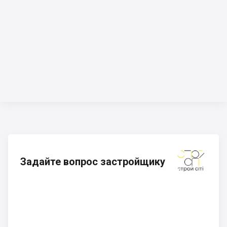
Задайте вопрос застройщику