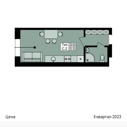
Цена:
II квартал 2023