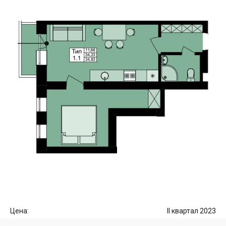
Цена:
II квартал 2023