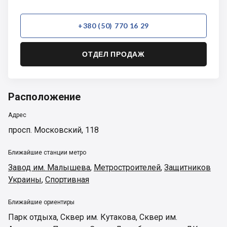
+380 (50) 770 16 29
ОТДЕЛ ПРОДАЖ
Расположение
Адрес
просп. Московский, 118
Ближайшие станции метро
Завод им. Малышева
,
Метростроителей
,
Защитников
Украины
,
Спортивная
Ближайшие ориентиры
Парк отдыха
,
Сквер им. Кутакова
,
Сквер им.