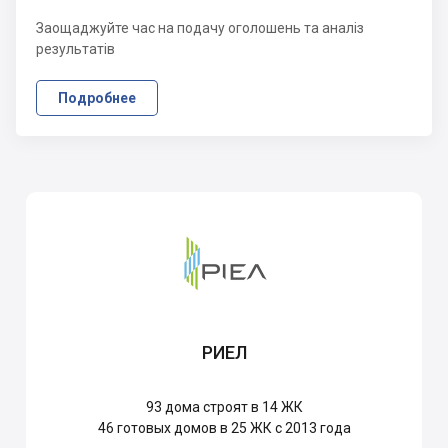
Заощаджуйте час на подачу оголошень та аналіз
результатів
Подробнее
РИЕЛ
93
дома строят в 14 ЖК
46
готовых домов в 25 ЖК с 2013 года