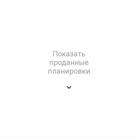
Показать
проданные
планировки
