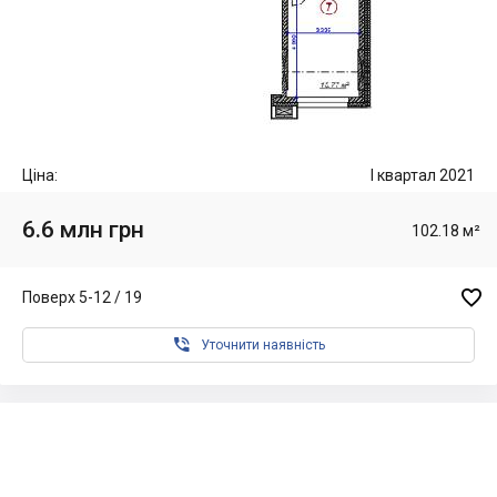
Ціна:
I квартал 2021
6.6 млн грн
102.18 м²

Поверх 5-12 / 19

Уточнити наявність