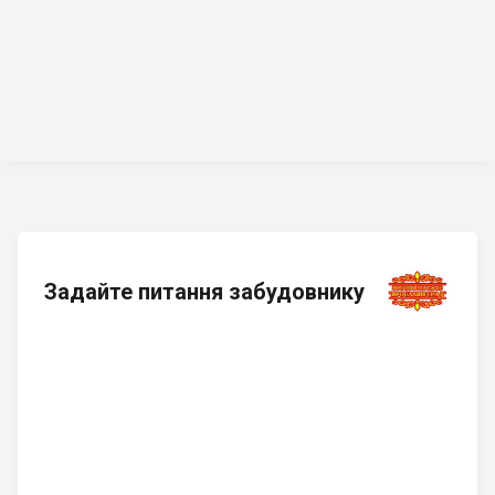
Задайте питання забудовнику