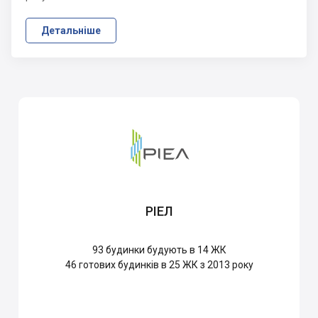
Детальніше
РІЕЛ
93
будинки будують в 14 ЖК
46
готових будинків в 25 ЖК з 2013 року