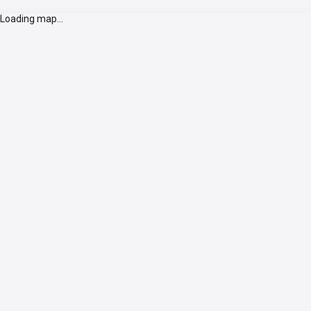
Loading map...