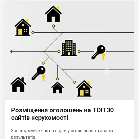
Розміщення оголошень на ТОП 30
сайтів нерухомості
Заощаджуйте час на подачу оголошень та аналіз
результатів