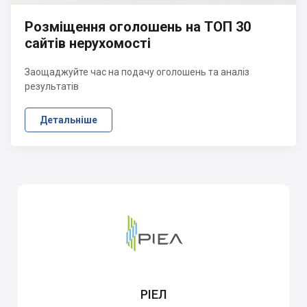
Розміщення оголошень на ТОП 30
сайтів нерухомості
Заощаджуйте час на подачу оголошень та аналіз
результатів
Детальніше
РІЕЛ