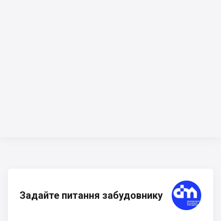
Задайте питання забудовнику