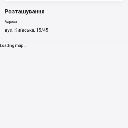
Розташування
Адреса
вул. Київська, 15/45
Loading map...