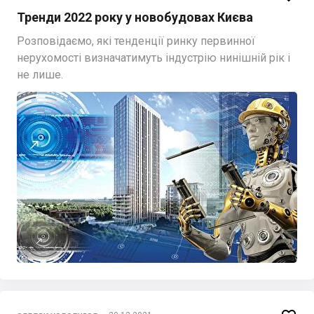
Тренди 2022 року у новобудовах Києва
Розповідаємо, які тенденції ринку первинної
нерухомості визначатимуть індустрію нинішній рік і
не лише.