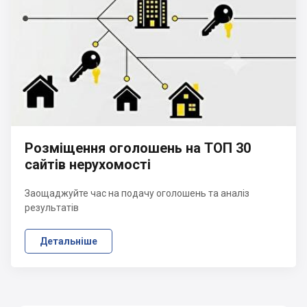
Розміщення оголошень на ТОП 30
сайтів нерухомості
Заощаджуйте час на подачу оголошень та аналіз
результатів
Детальніше