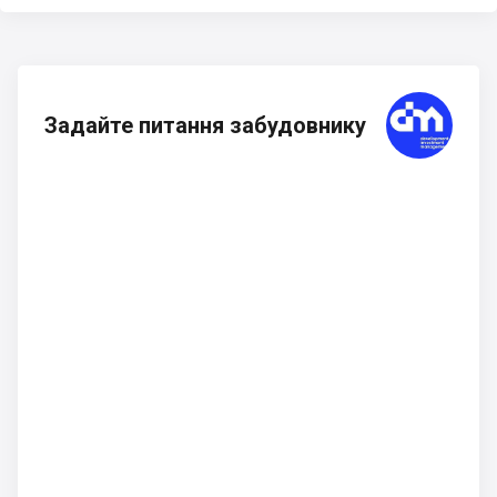
Задайте питання забудовнику