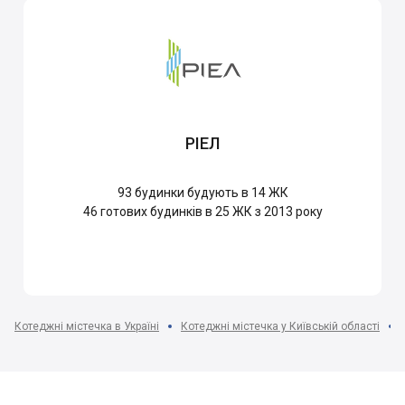
РІЕЛ
93
будинки будують в 14 ЖК
46
готових будинків в 25 ЖК з 2013 року
Котеджні містечка в Україні
Котеджні містечка у Київській області