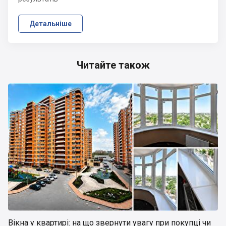
Детальніше
Читайте також
Вікна у квартирі: на що звернути увагу при покупці чи