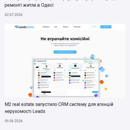
ремонті житла в Одесі
02.07.2026
М2 real estate запустило CRM систему для агенцій
нерухомості Leads
09.06.2026