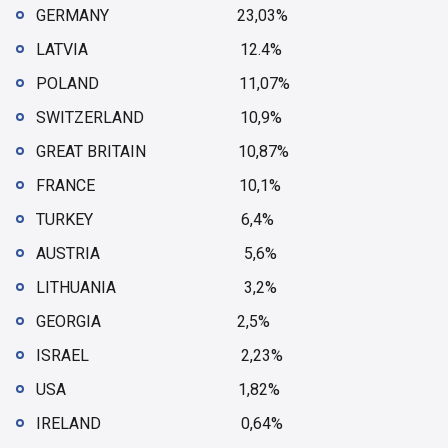
GERMANY 23,03%
LATVIA 12.4%
POLAND 11,07%
SWITZERLAND 10,9%
GREAT BRITAIN 10,87%
FRANCE 10,1%
TURKEY 6,4%
AUSTRIA 5,6%
LITHUANIA 3,2%
GEORGIA 2,5%
ISRAEL 2,23%
USA 1,82%
IRELAND 0,64%