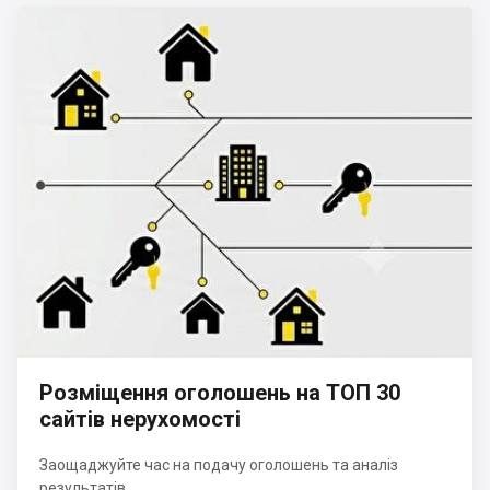
Розміщення оголошень на ТОП 30
сайтів нерухомості
Заощаджуйте час на подачу оголошень та аналіз
результатів