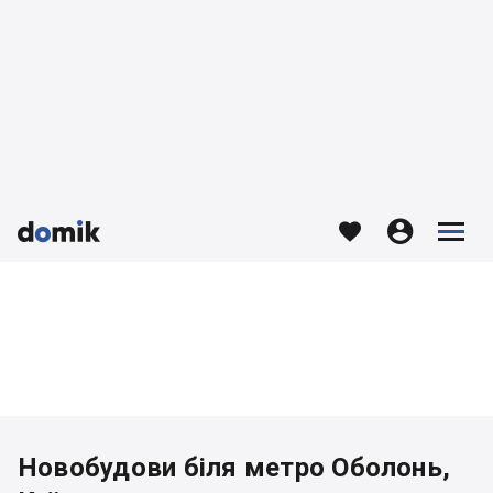








Новобудови біля метро Оболонь,