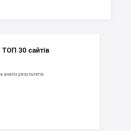
 ТОП 30 сайтів
 аналіз результатів