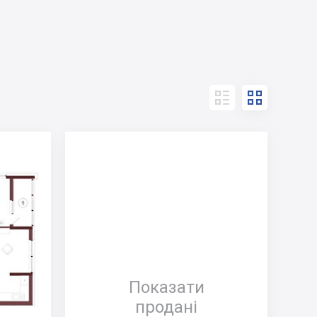


Показати
продані