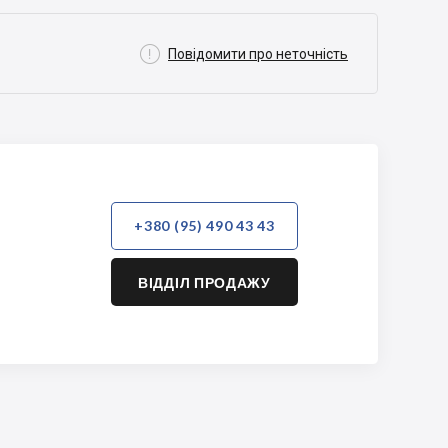

Повідомити про неточність
+380 (95) 490 43 43
ВІДДІЛ ПРОДАЖУ