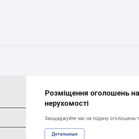
Розміщення оголошень на
нерухомості
Заощаджуйте час на подачу оголошень та
Детальніше