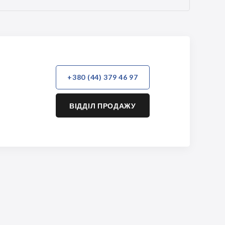
+380 (44) 379 46 97
ВІДДІЛ ПРОДАЖУ