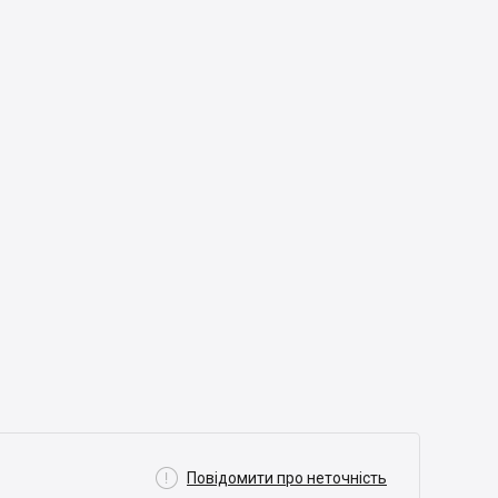

Повідомити про неточність