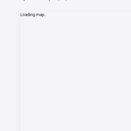
Loading map...