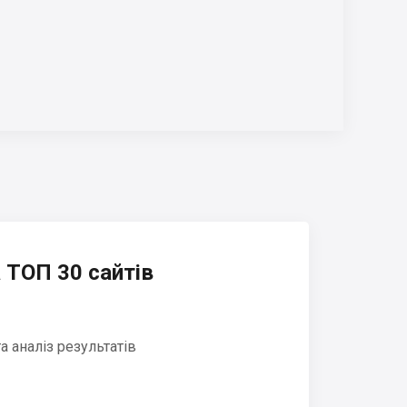
 ТОП 30 сайтів
 аналіз результатів