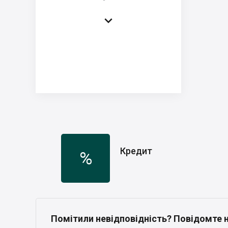

Кредит
%
Помітили невідповідність? Повідомте 