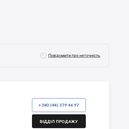

Повідомити про неточність
+380 (44) 379 46 97
ВІДДІЛ ПРОДАЖУ