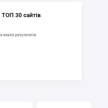
 ТОП 30 сайтів
 аналіз результатів