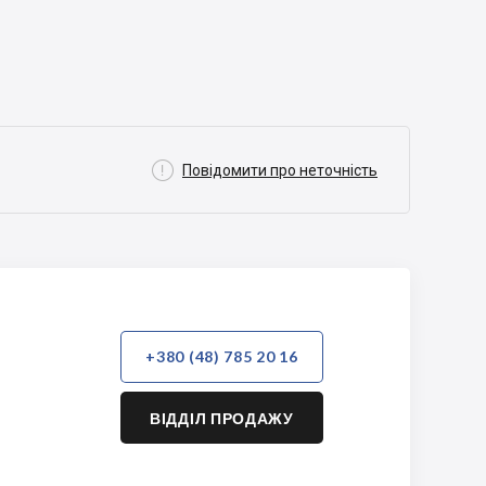

Повідомити про неточність
+380 (48) 785 20 16
ВІДДІЛ ПРОДАЖУ