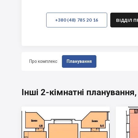
+380 (48) 785 20 16
ВІДДІЛ 
Про комплекс
Планування
Інші 2-кімнатні плануванн